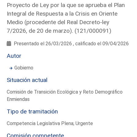
Proyecto de Ley por la que se aprueba el Plan
Integral de Respuesta a la Crisis en Oriente
Medio (procedente del Real Decreto-ley
7/2026, de 20 de marzo). (121/000091)
Presentado el 26/03/2026 , calificado el 09/04/2026
Autor
Gobierno
Situación actual
Comisión de Transición Ecológica y Reto Demográfico
Enmiendas
Tipo de tramitación
Competencia Legislativa Plena; Urgente
Comisión competente