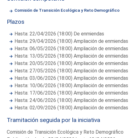
Comisión de Transición Ecológica y Reto Demográfico
Plazos
Hasta: 22/04/2026 (18:00) De enmiendas
Hasta: 29/04/2026 (18:00) Ampliación de enmiendas
Hasta: 06/05/2026 (18:00) Ampliación de enmiendas
Hasta: 13/05/2026 (18:00) Ampliación de enmiendas
Hasta: 20/05/2026 (18:00) Ampliación de enmiendas
Hasta: 27/05/2026 (18:00) Ampliación de enmiendas
Hasta: 03/06/2026 (18:00) Ampliación de enmiendas
Hasta: 10/06/2026 (18:00) Ampliación de enmiendas
Hasta: 17/06/2026 (18:00) Ampliación de enmiendas
Hasta: 24/06/2026 (18:00) Ampliación de enmiendas
Hasta: 02/09/2026 (18:00) Ampliación de enmiendas
Tramitación seguida por la iniciativa
Comisión de Transición Ecológica y Reto Demográfico