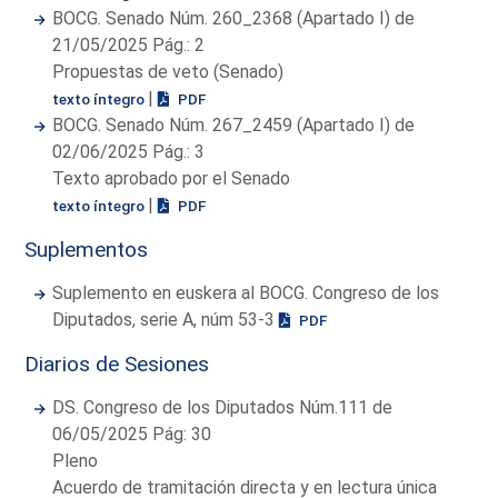
BOCG. Senado Núm. 260_2368 (Apartado I) de
21/05/2025 Pág.: 2
Propuestas de veto (Senado)
|
texto íntegro
PDF
BOCG. Senado Núm. 267_2459 (Apartado I) de
02/06/2025 Pág.: 3
Texto aprobado por el Senado
|
texto íntegro
PDF
Suplementos
Suplemento en euskera al BOCG. Congreso de los
Diputados, serie A, núm 53-3
PDF
Diarios de Sesiones
DS. Congreso de los Diputados Núm.111 de
06/05/2025 Pág: 30
Pleno
Acuerdo de tramitación directa y en lectura única