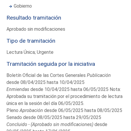
Gobierno
Resultado tramitación
Aprobado sin modificaciones
Tipo de tramitación
Lectura Única; Urgente
Tramitación seguida por la iniciativa
Boletín Oficial de las Cortes Generales
Publicación
desde 08/04/2025 hasta 10/04/2025
Enmiendas
desde 10/04/2025 hasta 06/05/2025 Nota:
Aprobada su tramitación por el procedimiento de lectura
única en la sesión del día 06/05/2025.
Pleno
Aprobación
desde 06/05/2025 hasta 08/05/2025
Senado desde 08/05/2025 hasta 29/05/2025
Concluido - (Aprobado sin modificaciones)
desde