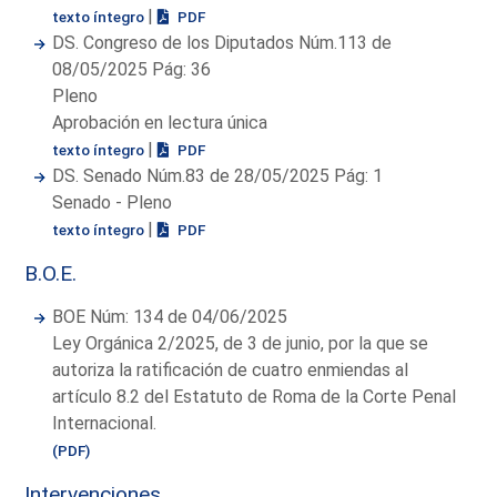
|
texto íntegro
PDF
DS. Congreso de los Diputados Núm.113 de
08/05/2025 Pág: 36
Pleno
Aprobación en lectura única
|
texto íntegro
PDF
DS. Senado Núm.83 de 28/05/2025 Pág: 1
Senado - Pleno
|
texto íntegro
PDF
B.O.E.
BOE Núm: 134 de 04/06/2025
Ley Orgánica 2/2025, de 3 de junio, por la que se
autoriza la ratificación de cuatro enmiendas al
artículo 8.2 del Estatuto de Roma de la Corte Penal
Internacional.
(PDF)
Intervenciones