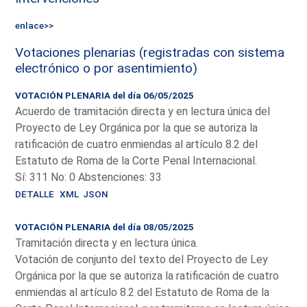
enlace>>
Votaciones plenarias (registradas con sistema
electrónico o por asentimiento)
VOTACIÓN PLENARIA del día 06/05/2025
Acuerdo de tramitación directa y en lectura única del
Proyecto de Ley Orgánica por la que se autoriza la
ratificación de cuatro enmiendas al artículo 8.2 del
Estatuto de Roma de la Corte Penal Internacional.
Sí: 311 No: 0 Abstenciones: 33
DETALLE
XML
JSON
VOTACIÓN PLENARIA del día 08/05/2025
Tramitación directa y en lectura única.
Votación de conjunto del texto del Proyecto de Ley
Orgánica por la que se autoriza la ratificación de cuatro
enmiendas al artículo 8.2 del Estatuto de Roma de la