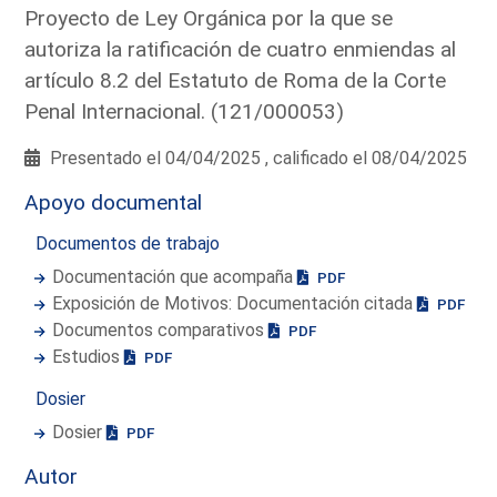
Proyecto de Ley Orgánica por la que se
autoriza la ratificación de cuatro enmiendas al
artículo 8.2 del Estatuto de Roma de la Corte
Penal Internacional. (121/000053)
Presentado el 04/04/2025 , calificado el 08/04/2025
Apoyo documental
Documentos de trabajo
Documentación que acompaña
PDF
Exposición de Motivos: Documentación citada
PDF
Documentos comparativos
PDF
Estudios
PDF
Dosier
Dosier
PDF
Autor