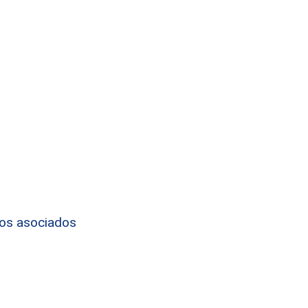
tos asociados