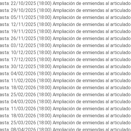
asta: 22/10/2025 (18:00) Ampliación de enmiendas al articulado
asta: 29/10/2025 (18:00) Ampliación de enmiendas al articulado
asta: 05/11/2025 (18:00) Ampliación de enmiendas al articulado
asta: 12/11/2025 (18:00) Ampliación de enmiendas al articulado
asta: 19/11/2025 (18:00) Ampliación de enmiendas al articulado
asta: 26/11/2025 (18:00) Ampliación de enmiendas al articulado
asta: 03/12/2025 (18:00) Ampliación de enmiendas al articulado
asta: 10/12/2025 (18:00) Ampliación de enmiendas al articulado
asta: 17/12/2025 (18:00) Ampliación de enmiendas al articulado
asta: 30/12/2025 (18:00) Ampliación de enmiendas al articulado
asta: 04/02/2026 (18:00) Ampliación de enmiendas al articulado
asta: 11/02/2026 (18:00) Ampliación de enmiendas al articulado
asta: 18/02/2026 (18:00) Ampliación de enmiendas al articulado
asta: 25/02/2026 (18:00) Ampliación de enmiendas al articulado
asta: 04/03/2026 (18:00) Ampliación de enmiendas al articulado
asta: 11/03/2026 (18:00) Ampliación de enmiendas al articulado
asta: 18/03/2026 (18:00) Ampliación de enmiendas al articulado
asta: 25/03/2026 (18:00) Ampliación de enmiendas al articulado
asta: 08/04/2026 (18:00) Ampliación de enmiendas al articulado