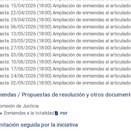
asta: 15/04/2026 (18:00) Ampliación de enmiendas al articulado
asta: 22/04/2026 (18:00) Ampliación de enmiendas al articulado
asta: 29/04/2026 (18:00) Ampliación de enmiendas al articulado
asta: 06/05/2026 (18:00) Ampliación de enmiendas al articulado
asta: 13/05/2026 (18:00) Ampliación de enmiendas al articulado
asta: 20/05/2026 (18:00) Ampliación de enmiendas al articulado
asta: 27/05/2026 (18:00) Ampliación de enmiendas al articulado
asta: 03/06/2026 (18:00) Ampliación de enmiendas al articulado
asta: 10/06/2026 (18:00) Ampliación de enmiendas al articulado
asta: 17/06/2026 (18:00) Ampliación de enmiendas al articulado
asta: 24/06/2026 (18:00) Ampliación de enmiendas al articulado
asta: 02/09/2026 (18:00) Ampliación de enmiendas al articulado
endas / Propuestas de resolución y otros documen
omisión de Justicia
Enmiendas a la totalidad
PDF
itación seguida por la iniciativa