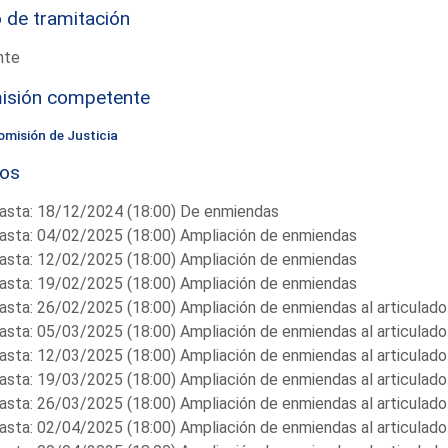
 de tramitación
nte
isión competente
omisión de Justicia
zos
asta: 18/12/2024 (18:00) De enmiendas
asta: 04/02/2025 (18:00) Ampliación de enmiendas
asta: 12/02/2025 (18:00) Ampliación de enmiendas
asta: 19/02/2025 (18:00) Ampliación de enmiendas
asta: 26/02/2025 (18:00) Ampliación de enmiendas al articulado
asta: 05/03/2025 (18:00) Ampliación de enmiendas al articulado
asta: 12/03/2025 (18:00) Ampliación de enmiendas al articulado
asta: 19/03/2025 (18:00) Ampliación de enmiendas al articulado
asta: 26/03/2025 (18:00) Ampliación de enmiendas al articulado
asta: 02/04/2025 (18:00) Ampliación de enmiendas al articulado