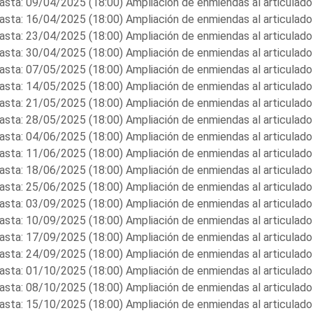
asta: 09/04/2025 (18:00) Ampliación de enmiendas al articulado
asta: 16/04/2025 (18:00) Ampliación de enmiendas al articulado
asta: 23/04/2025 (18:00) Ampliación de enmiendas al articulado
asta: 30/04/2025 (18:00) Ampliación de enmiendas al articulado
asta: 07/05/2025 (18:00) Ampliación de enmiendas al articulado
asta: 14/05/2025 (18:00) Ampliación de enmiendas al articulado
asta: 21/05/2025 (18:00) Ampliación de enmiendas al articulado
asta: 28/05/2025 (18:00) Ampliación de enmiendas al articulado
asta: 04/06/2025 (18:00) Ampliación de enmiendas al articulado
asta: 11/06/2025 (18:00) Ampliación de enmiendas al articulado
asta: 18/06/2025 (18:00) Ampliación de enmiendas al articulado
asta: 25/06/2025 (18:00) Ampliación de enmiendas al articulado
asta: 03/09/2025 (18:00) Ampliación de enmiendas al articulado
asta: 10/09/2025 (18:00) Ampliación de enmiendas al articulado
asta: 17/09/2025 (18:00) Ampliación de enmiendas al articulado
asta: 24/09/2025 (18:00) Ampliación de enmiendas al articulado
asta: 01/10/2025 (18:00) Ampliación de enmiendas al articulado
asta: 08/10/2025 (18:00) Ampliación de enmiendas al articulado
asta: 15/10/2025 (18:00) Ampliación de enmiendas al articulado