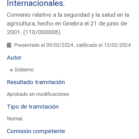
Internacionales.
Convenio relativo a la seguridad y la salud en la
agricultura, hecho en Ginebra el 21 de junio de
2001. (110/000008)
Presentado el 09/02/2024 , calificado el 13/02/2024
Autor
Gobierno
Resultado tramitación
Aprobado sin modificaciones
Tipo de tramitación
Normal
Comisión competente