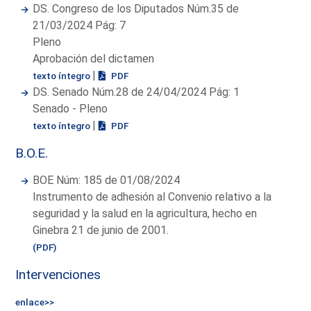
DS. Congreso de los Diputados Núm.35 de
21/03/2024 Pág: 7
Pleno
Aprobación del dictamen
|
texto íntegro
PDF
DS. Senado Núm.28 de 24/04/2024 Pág: 1
Senado - Pleno
|
texto íntegro
PDF
B.O.E.
BOE Núm: 185 de 01/08/2024
Instrumento de adhesión al Convenio relativo a la
seguridad y la salud en la agricultura, hecho en
Ginebra 21 de junio de 2001.
(PDF)
Intervenciones
enlace>>