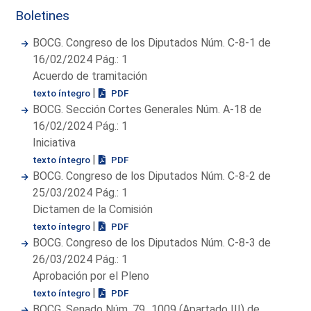
Boletines
BOCG. Congreso de los Diputados Núm. C-8-1 de
16/02/2024 Pág.: 1
Acuerdo de tramitación
|
texto íntegro
PDF
BOCG. Sección Cortes Generales Núm. A-18 de
16/02/2024 Pág.: 1
Iniciativa
|
texto íntegro
PDF
BOCG. Congreso de los Diputados Núm. C-8-2 de
25/03/2024 Pág.: 1
Dictamen de la Comisión
|
texto íntegro
PDF
BOCG. Congreso de los Diputados Núm. C-8-3 de
26/03/2024 Pág.: 1
Aprobación por el Pleno
|
texto íntegro
PDF
BOCG. Senado Núm. 79_1009 (Apartado III) de