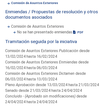
Comisión de Asuntos Exteriores
Enmiendas / Propuestas de resolución y otros
documentos asociados
Comisión de Asuntos Exteriores
No se han presentado enmiendas
PDF
Tramitación seguida por la iniciativa
Comisión de Asuntos Exteriores
Publicación
desde
13/02/2024 hasta 16/02/2024
Comisión de Asuntos Exteriores
Enmiendas
desde
16/02/2024 hasta 06/03/2024
Comisión de Asuntos Exteriores
Dictamen
desde
06/03/2024 hasta 13/03/2024
Pleno
Aprobación
desde 13/03/2024 hasta 21/03/2024
Senado desde 21/03/2024 hasta 24/04/2024
Concluido - (Aprobado sin modificaciones)
desde
24/04/2024 hasta 24/04/2024