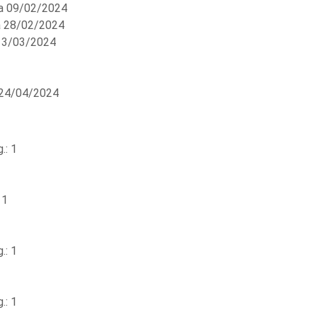
a 09/02/2024
a 28/02/2024
13/03/2024
 24/04/2024
.: 1
 1
.: 1
.: 1