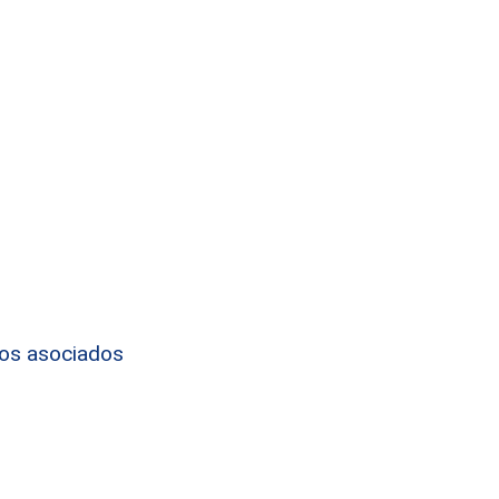
tos asociados