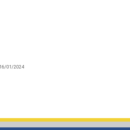
 16/01/2024