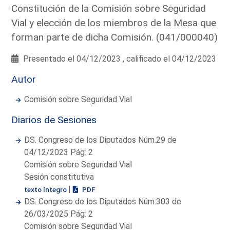
Constitución de la Comisión sobre Seguridad
Vial y elección de los miembros de la Mesa que
forman parte de dicha Comisión. (041/000040)
Presentado el 04/12/2023 , calificado el 04/12/2023
Autor
Comisión sobre Seguridad Vial
Diarios de Sesiones
DS. Congreso de los Diputados Núm.29 de
04/12/2023 Pág: 2
Comisión sobre Seguridad Vial
Sesión constitutiva
|
texto íntegro
PDF
DS. Congreso de los Diputados Núm.303 de
26/03/2025 Pág: 2
Comisión sobre Seguridad Vial