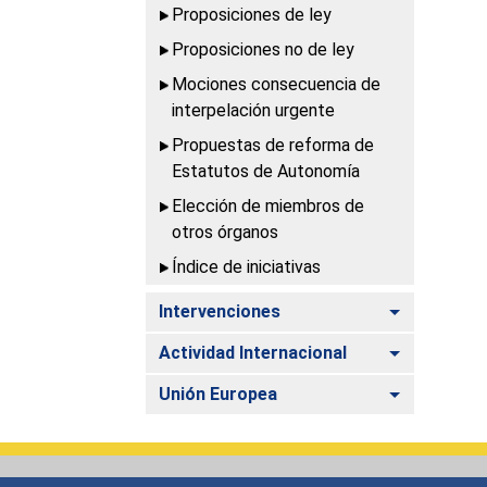
Proposiciones de ley
Proposiciones no de ley
Mociones consecuencia de
interpelación urgente
Propuestas de reforma de
Estatutos de Autonomía
Elección de miembros de
otros órganos
Índice de iniciativas
Alternar
Intervenciones
Alternar
Actividad Internacional
Alternar
Unión Europea