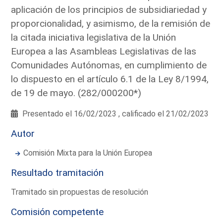
aplicación de los principios de subsidiariedad y
proporcionalidad, y asimismo, de la remisión de
la citada iniciativa legislativa de la Unión
Europea a las Asambleas Legislativas de las
Comunidades Autónomas, en cumplimiento de
lo dispuesto en el artículo 6.1 de la Ley 8/1994,
de 19 de mayo. (282/000200*)
Presentado el 16/02/2023 , calificado el 21/02/2023
Autor
Comisión Mixta para la Unión Europea
Resultado tramitación
Tramitado sin propuestas de resolución
Comisión competente