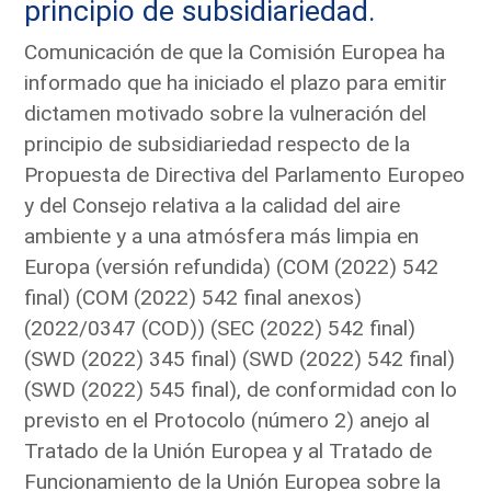
principio de subsidiariedad.
Comunicación de que la Comisión Europea ha
informado que ha iniciado el plazo para emitir
dictamen motivado sobre la vulneración del
principio de subsidiariedad respecto de la
Propuesta de Directiva del Parlamento Europeo
y del Consejo relativa a la calidad del aire
ambiente y a una atmósfera más limpia en
Europa (versión refundida) (COM (2022) 542
final) (COM (2022) 542 final anexos)
(2022/0347 (COD)) (SEC (2022) 542 final)
(SWD (2022) 345 final) (SWD (2022) 542 final)
(SWD (2022) 545 final), de conformidad con lo
previsto en el Protocolo (número 2) anejo al
Tratado de la Unión Europea y al Tratado de
Funcionamiento de la Unión Europea sobre la