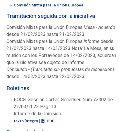
Comisión Mixta para la Unión Europea
Tramitación seguida por la iniciativa
Comisión Mixta para la Unión Europea
Mesa - Acuerdo
desde 21/02/2023 hasta 21/02/2023
Comisión Mixta para la Unión Europea
Informe
desde
21/02/2023 hasta 14/03/2023 Nota: La Mesa, en su
reunión con los Portavoces de 14/02/2023, acuerdan
que la iniciativa sea objeto de Informe.
Concluido - (Tramitado sin propuestas de resolución)
desde 14/03/2023 hasta 22/03/2023
Boletines
BOCG. Sección Cortes Generales Núm. A-302 de
22/03/2023 Pág.: 13
Informe de la Comisión
|
texto íntegro
PDF