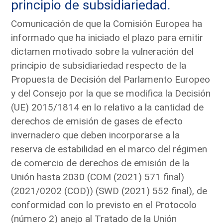
principio de subsidiariedad.
Comunicación de que la Comisión Europea ha
informado que ha iniciado el plazo para emitir
dictamen motivado sobre la vulneración del
principio de subsidiariedad respecto de la
Propuesta de Decisión del Parlamento Europeo
y del Consejo por la que se modifica la Decisión
(UE) 2015/1814 en lo relativo a la cantidad de
derechos de emisión de gases de efecto
invernadero que deben incorporarse a la
reserva de estabilidad en el marco del régimen
de comercio de derechos de emisión de la
Unión hasta 2030 (COM (2021) 571 final)
(2021/0202 (COD)) (SWD (2021) 552 final), de
conformidad con lo previsto en el Protocolo
(número 2) anejo al Tratado de la Unión