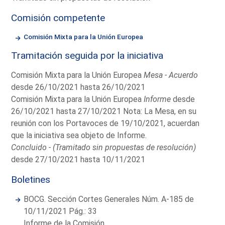
Comisión competente
Comisión Mixta para la Unión Europea
Tramitación seguida por la iniciativa
Comisión Mixta para la Unión Europea
Mesa - Acuerdo
desde 26/10/2021 hasta 26/10/2021
Comisión Mixta para la Unión Europea
Informe
desde
26/10/2021 hasta 27/10/2021 Nota: La Mesa, en su
reunión con los Portavoces de 19/10/2021, acuerdan
que la iniciativa sea objeto de Informe.
Concluido - (Tramitado sin propuestas de resolución)
desde 27/10/2021 hasta 10/11/2021
Boletines
BOCG. Sección Cortes Generales Núm. A-185 de
10/11/2021 Pág.: 33
Informe de la Comisión