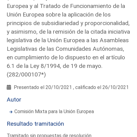
Europea y al Tratado de Funcionamiento de la
Unión Europea sobre la aplicación de los
principios de subsidiariedad y proporcionalidad,
y asimismo, de la remisión de la citada iniciativa
legislativa de la Unión Europea a las Asambleas
Legislativas de las Comunidades Autónomas,
en cumplimiento de lo dispuesto en el artículo
6.1 de la Ley 8/1994, de 19 de mayo.
(282/000107*)
Presentado el 20/10/2021 , calificado el 26/10/2021
Autor
Comisión Mixta para la Unión Europea
Resultado tramitación
Tramitado sin propuestas de resolución