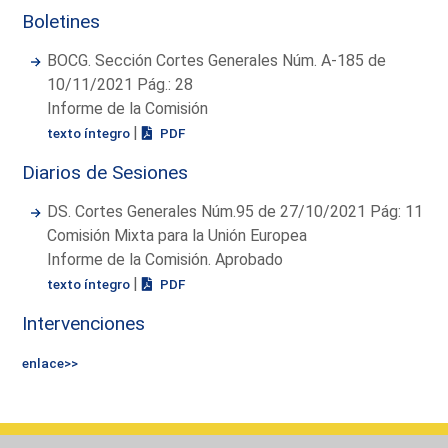
Boletines
BOCG. Sección Cortes Generales Núm. A-185 de
10/11/2021 Pág.: 28
Informe de la Comisión
|
texto íntegro
PDF
Diarios de Sesiones
DS. Cortes Generales Núm.95 de 27/10/2021 Pág: 11
Comisión Mixta para la Unión Europea
Informe de la Comisión. Aprobado
|
texto íntegro
PDF
Intervenciones
enlace>>