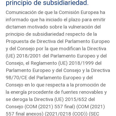
principio de subsidiariedad.
Comunicación de que la Comisión Europea ha
informado que ha iniciado el plazo para emitir
dictamen motivado sobre la vulneración del
principio de subsidiariedad respecto de la
Propuesta de Directiva del Parlamento Europeo
y del Consejo por la que modifican la Directiva
(UE) 2018/2001 del Parlamento Europeo y del
Consejo, el Reglamento (UE) 2018/1999 del
Parlamento Europeo y del Consejo y la Directiva
98/70/CE del Parlamento Europeo y del
Consejo en lo que respecta a la promoción de
la energía procedente de fuentes renovables y
se deroga la Directiva (UE) 2015/652 del
Consejo (COM (2021) 557 final) (COM (2021)
557 final anexos) (2021/0218 (COD)) (SEC