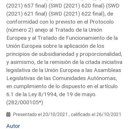
(2021) 657 final) (SWD (2021) 620 final) (SWD
(2021) 621 final) (SWD (2021) 622 final), de
conformidad con lo previsto en el Protocolo
(número 2) anejo al Tratado de la Unión
Europea y al Tratado de Funcionamiento de la
Unión Europea sobre la aplicación de los
principios de subsidiariedad y proporcionalidad,
y asimismo, de la remisión de la citada iniciativa
legislativa de la Unión Europea a las Asambleas
Legislativas de las Comunidades Autónomas,
en cumplimiento de lo dispuesto en el artículo
6.1 de la Ley 8/1994, de 19 de mayo.
(282/000105*)
Presentado el 20/10/2021 , calificado el 26/10/2021
Autor