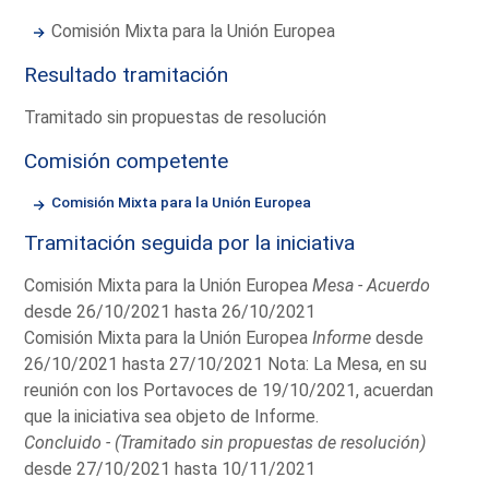
Comisión Mixta para la Unión Europea
Resultado tramitación
Tramitado sin propuestas de resolución
Comisión competente
Comisión Mixta para la Unión Europea
Tramitación seguida por la iniciativa
Comisión Mixta para la Unión Europea
Mesa - Acuerdo
desde 26/10/2021 hasta 26/10/2021
Comisión Mixta para la Unión Europea
Informe
desde
26/10/2021 hasta 27/10/2021 Nota: La Mesa, en su
reunión con los Portavoces de 19/10/2021, acuerdan
que la iniciativa sea objeto de Informe.
Concluido - (Tramitado sin propuestas de resolución)
desde 27/10/2021 hasta 10/11/2021