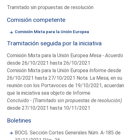
Tramitado sin propuestas de resolución
Comisión competente
Comisión Mixta para la Unión Europea
Tramitación seguida por la iniciativa
Comisión Mixta para la Unión Europea
Mesa - Acuerdo
desde 26/10/2021 hasta 26/10/2021
Comisión Mixta para la Unión Europea
Informe
desde
26/10/2021 hasta 27/10/2021 Nota: La Mesa, en su
reunión con los Portavoces de 19/10/2021, acuerdan
que la iniciativa sea objeto de Informe.
Concluido - (Tramitado sin propuestas de resolución)
desde 27/10/2021 hasta 10/11/2021
Boletines
BOCG. Sección Cortes Generales Núm. A-185 de