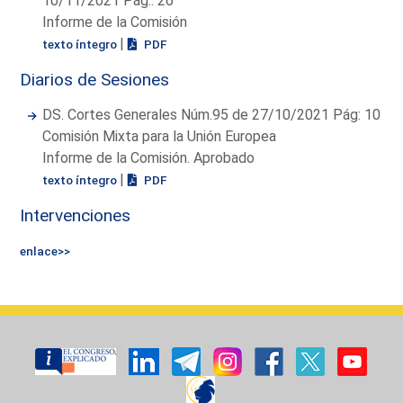
10/11/2021 Pág.: 26
Informe de la Comisión
|
texto íntegro
PDF
Diarios de Sesiones
DS. Cortes Generales Núm.95 de 27/10/2021 Pág: 10
Comisión Mixta para la Unión Europea
Informe de la Comisión. Aprobado
|
texto íntegro
PDF
Intervenciones
enlace>>