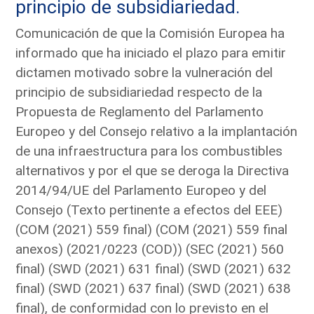
principio de subsidiariedad.
Comunicación de que la Comisión Europea ha
informado que ha iniciado el plazo para emitir
dictamen motivado sobre la vulneración del
principio de subsidiariedad respecto de la
Propuesta de Reglamento del Parlamento
Europeo y del Consejo relativo a la implantación
de una infraestructura para los combustibles
alternativos y por el que se deroga la Directiva
2014/94/UE del Parlamento Europeo y del
Consejo (Texto pertinente a efectos del EEE)
(COM (2021) 559 final) (COM (2021) 559 final
anexos) (2021/0223 (COD)) (SEC (2021) 560
final) (SWD (2021) 631 final) (SWD (2021) 632
final) (SWD (2021) 637 final) (SWD (2021) 638
final), de conformidad con lo previsto en el