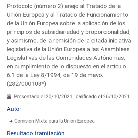
Protocolo (número 2) anejo al Tratado de la
Unión Europea y al Tratado de Funcionamiento
de la Unión Europea sobre la aplicación de los
principios de subsidiariedad y proporcionalidad,
y asimismo, de la remisión de la citada iniciativa
legislativa de la Unión Europea a las Asambleas
Legislativas de las Comunidades Autónomas,
en cumplimiento de lo dispuesto en el artículo
6.1 de la Ley 8/1994, de 19 de mayo.
(282/000103*)
Presentado el 20/10/2021 , calificado el 26/10/2021
Autor
Comisión Mixta para la Unión Europea
Resultado tramitación