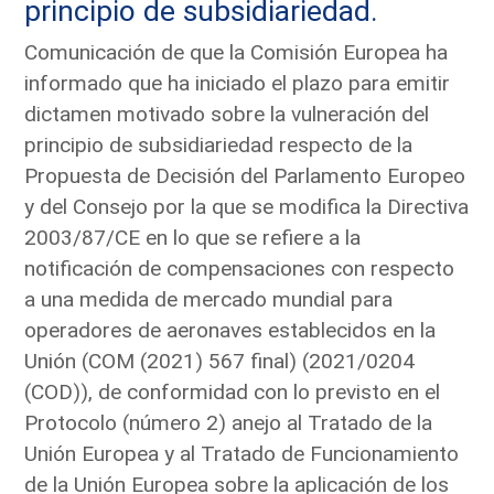
principio de subsidiariedad.
Comunicación de que la Comisión Europea ha
informado que ha iniciado el plazo para emitir
dictamen motivado sobre la vulneración del
principio de subsidiariedad respecto de la
Propuesta de Decisión del Parlamento Europeo
y del Consejo por la que se modifica la Directiva
2003/87/CE en lo que se refiere a la
notificación de compensaciones con respecto
a una medida de mercado mundial para
operadores de aeronaves establecidos en la
Unión (COM (2021) 567 final) (2021/0204
(COD)), de conformidad con lo previsto en el
Protocolo (número 2) anejo al Tratado de la
Unión Europea y al Tratado de Funcionamiento
de la Unión Europea sobre la aplicación de los