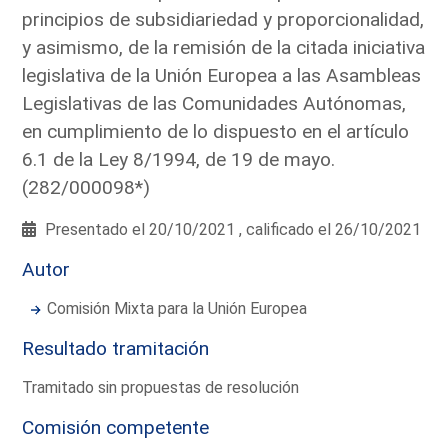
principios de subsidiariedad y proporcionalidad,
y asimismo, de la remisión de la citada iniciativa
legislativa de la Unión Europea a las Asambleas
Legislativas de las Comunidades Autónomas,
en cumplimiento de lo dispuesto en el artículo
6.1 de la Ley 8/1994, de 19 de mayo.
(282/000098*)
Presentado el 20/10/2021 , calificado el 26/10/2021
Autor
Comisión Mixta para la Unión Europea
Resultado tramitación
Tramitado sin propuestas de resolución
Comisión competente