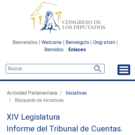
Bienvenidos |
Welcome
|
Benvinguts
|
Ongi etorri
|
Benvidos
Enlaces
Desp
Actividad Parlamentaria
Iniciativas
Búsqueda de iniciativas
XIV Legislatura
Informe del Tribunal de Cuentas.