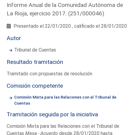
Informe Anual de la Comunidad Autónoma de
La Rioja, ejercicio 2017. (251/000046)
Presentado el 22/01/2020 , calificado el 28/01/2020
Autor
Tribunal de Cuentas
Resultado tramitación
Tramitado con propuestas de resolución
Comisión competente
Comisión Mixta para las Relaciones con el Tribunal de
Cuentas
Tramitación seguida por la iniciativa
Comisión Mixta para las Relaciones con el Tribunal de
Cuentas
Mesa - Acuerdo
desde 28/01/2020 hasta