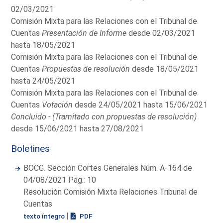
02/03/2021
Comisión Mixta para las Relaciones con el Tribunal de
Cuentas
Presentación de Informe
desde 02/03/2021
hasta 18/05/2021
Comisión Mixta para las Relaciones con el Tribunal de
Cuentas
Propuestas de resolución
desde 18/05/2021
hasta 24/05/2021
Comisión Mixta para las Relaciones con el Tribunal de
Cuentas
Votación
desde 24/05/2021 hasta 15/06/2021
Concluido - (Tramitado con propuestas de resolución)
desde 15/06/2021 hasta 27/08/2021
Boletines
BOCG. Sección Cortes Generales Núm. A-164 de
04/08/2021 Pág.: 10
Resolución Comisión Mixta Relaciones Tribunal de
Cuentas
|
texto íntegro
PDF