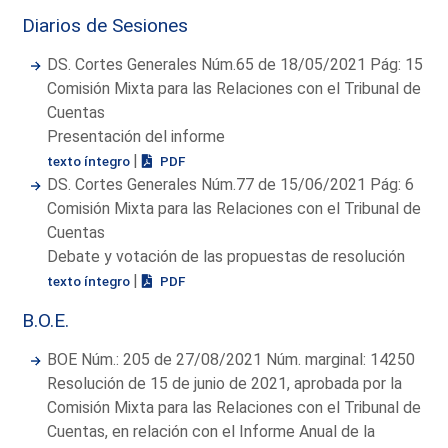
Diarios de Sesiones
DS. Cortes Generales Núm.65 de 18/05/2021 Pág: 15
Comisión Mixta para las Relaciones con el Tribunal de
Cuentas
Presentación del informe
|
texto íntegro
PDF
DS. Cortes Generales Núm.77 de 15/06/2021 Pág: 6
Comisión Mixta para las Relaciones con el Tribunal de
Cuentas
Debate y votación de las propuestas de resolución
|
texto íntegro
PDF
B.O.E.
BOE Núm.: 205 de 27/08/2021 Núm. marginal: 14250
Resolución de 15 de junio de 2021, aprobada por la
Comisión Mixta para las Relaciones con el Tribunal de
Cuentas, en relación con el Informe Anual de la