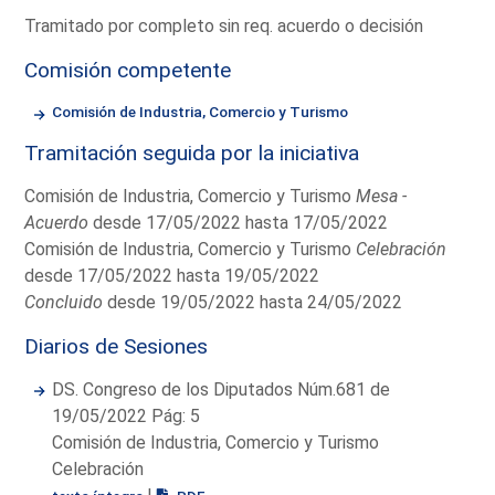
Tramitado por completo sin req. acuerdo o decisión
Comisión competente
Comisión de Industria, Comercio y Turismo
Tramitación seguida por la iniciativa
Comisión de Industria, Comercio y Turismo
Mesa -
Acuerdo
desde 17/05/2022 hasta 17/05/2022
Comisión de Industria, Comercio y Turismo
Celebración
desde 17/05/2022 hasta 19/05/2022
Concluido
desde 19/05/2022 hasta 24/05/2022
Diarios de Sesiones
DS. Congreso de los Diputados Núm.681 de
19/05/2022 Pág: 5
Comisión de Industria, Comercio y Turismo
Celebración