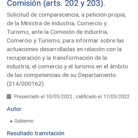
Comisión (arts. 202 y 203).
Solicitud de comparecencia, a petición propia,
de la Ministra de Industria, Comercio y
Turismo, ante la Comisión de Industria,
Comercio y Turismo, para informar sobre las
actuaciones desarrolladas en relación con la
recuperación y la transformación de la
industria, el comercio y el turismo en el ámbito
de las competencias de su Departamento.
(214/000162)
Presentado el 10/05/2022 , calificado el 17/05/2022
Autor
Gobierno
Resultado tramitación