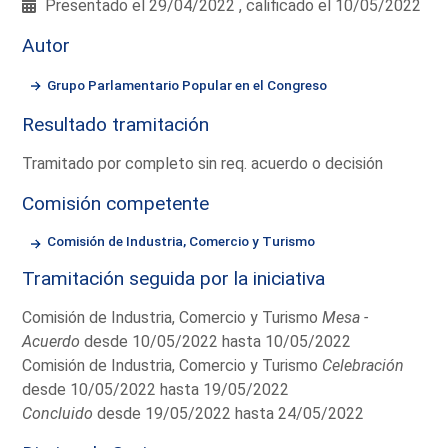
Presentado el 29/04/2022 , calificado el 10/05/2022
Autor
Grupo Parlamentario Popular en el Congreso
Resultado tramitación
Tramitado por completo sin req. acuerdo o decisión
Comisión competente
Comisión de Industria, Comercio y Turismo
Tramitación seguida por la iniciativa
Comisión de Industria, Comercio y Turismo
Mesa -
Acuerdo
desde 10/05/2022 hasta 10/05/2022
Comisión de Industria, Comercio y Turismo
Celebración
desde 10/05/2022 hasta 19/05/2022
Concluido
desde 19/05/2022 hasta 24/05/2022