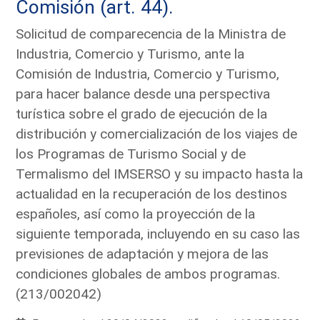
Comisión (art. 44).
Solicitud de comparecencia de la Ministra de
Industria, Comercio y Turismo, ante la
Comisión de Industria, Comercio y Turismo,
para hacer balance desde una perspectiva
turística sobre el grado de ejecución de la
distribución y comercialización de los viajes de
los Programas de Turismo Social y de
Termalismo del IMSERSO y su impacto hasta la
actualidad en la recuperación de los destinos
españoles, así como la proyección de la
siguiente temporada, incluyendo en su caso las
previsiones de adaptación y mejora de las
condiciones globales de ambos programas.
(213/002042)