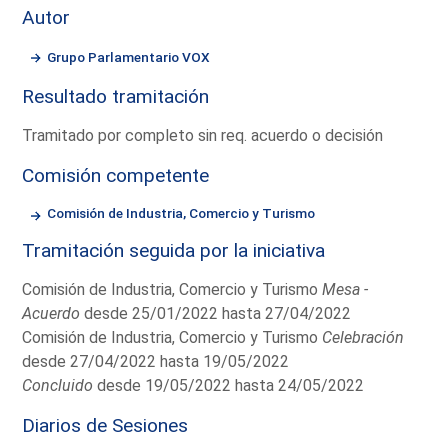
Autor
Grupo Parlamentario VOX
Resultado tramitación
Tramitado por completo sin req. acuerdo o decisión
Comisión competente
Comisión de Industria, Comercio y Turismo
Tramitación seguida por la iniciativa
Comisión de Industria, Comercio y Turismo
Mesa -
Acuerdo
desde 25/01/2022 hasta 27/04/2022
Comisión de Industria, Comercio y Turismo
Celebración
desde 27/04/2022 hasta 19/05/2022
Concluido
desde 19/05/2022 hasta 24/05/2022
Diarios de Sesiones