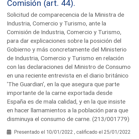
Comisión (art. 44).
Solicitud de comparecencia de la Ministra de
Industria, Comercio y Turismo, ante la
Comisión de Industria, Comercio y Turismo,
para dar explicaciones sobre la posición del
Gobierno y más concretamente del Ministerio
de Industria, Comercio y Turismo en relación
con las declaraciones del Ministro de Consumo
en una reciente entrevista en el diario británico
'The Guardian', en la que asegura que parte
importante de la carne exportada desde
España es de mala calidad, y en la que insiste
en hacer llamamientos a la población para que
disminuya el consumo de carne. (213/001779)
Presentado el 10/01/2022 , calificado el 25/01/2022