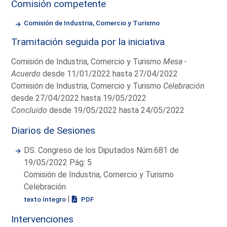
Comisión competente
Comisión de Industria, Comercio y Turismo
Tramitación seguida por la iniciativa
Comisión de Industria, Comercio y Turismo
Mesa -
Acuerdo
desde 11/01/2022 hasta 27/04/2022
Comisión de Industria, Comercio y Turismo
Celebración
desde 27/04/2022 hasta 19/05/2022
Concluido
desde 19/05/2022 hasta 24/05/2022
Diarios de Sesiones
DS. Congreso de los Diputados Núm.681 de
19/05/2022 Pág: 5
Comisión de Industria, Comercio y Turismo
Celebración
|
texto íntegro
PDF
Intervenciones