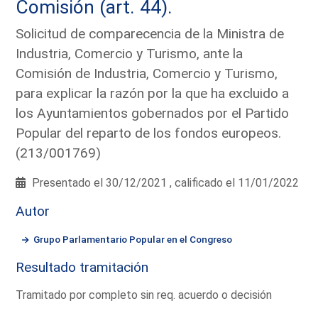
Comisión (art. 44).
Solicitud de comparecencia de la Ministra de
Industria, Comercio y Turismo, ante la
Comisión de Industria, Comercio y Turismo,
para explicar la razón por la que ha excluido a
los Ayuntamientos gobernados por el Partido
Popular del reparto de los fondos europeos.
(213/001769)
Presentado el 30/12/2021 , calificado el 11/01/2022
Autor
Grupo Parlamentario Popular en el Congreso
Resultado tramitación
Tramitado por completo sin req. acuerdo o decisión