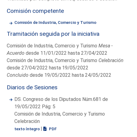
Comisión competente
Comisión de Industria, Comercio y Turismo
Tramitación seguida por la iniciativa
Comisión de Industria, Comercio y Turismo
Mesa -
Acuerdo
desde 11/01/2022 hasta 27/04/2022
Comisión de Industria, Comercio y Turismo
Celebración
desde 27/04/2022 hasta 19/05/2022
Concluido
desde 19/05/2022 hasta 24/05/2022
Diarios de Sesiones
DS. Congreso de los Diputados Núm.681 de
19/05/2022 Pág: 5
Comisión de Industria, Comercio y Turismo
Celebración
|
texto íntegro
PDF