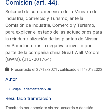
Comisión (art. 44).
Solicitud de comparecencia de la Ministra de
Industria, Comercio y Turismo, ante la
Comisión de Industria, Comercio y Turismo,
para explicar el estado de las actuaciones para
la reindustrialización de las plantas de Nissan
en Barcelona tras la negativa a invertir por
parte de la compañía china Great Wall Motors
(GWM). (213/001764)
Presentado el 27/12/2021 , calificado el 11/01/2022
Autor
Grupo Parlamentario VOX
Resultado tramitación
Tramitado por completo sin req. acuerdo o decisión