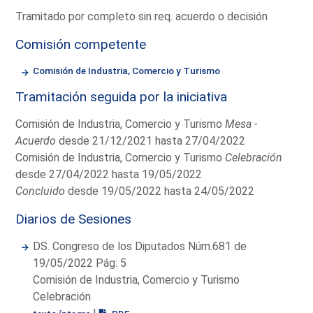
Tramitado por completo sin req. acuerdo o decisión
Comisión competente
Comisión de Industria, Comercio y Turismo
Tramitación seguida por la iniciativa
Comisión de Industria, Comercio y Turismo
Mesa -
Acuerdo
desde 21/12/2021 hasta 27/04/2022
Comisión de Industria, Comercio y Turismo
Celebración
desde 27/04/2022 hasta 19/05/2022
Concluido
desde 19/05/2022 hasta 24/05/2022
Diarios de Sesiones
DS. Congreso de los Diputados Núm.681 de
19/05/2022 Pág: 5
Comisión de Industria, Comercio y Turismo
Celebración