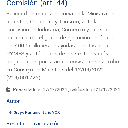
Comisión (art. 44).
Solicitud de comparecencia de la Ministra de
Industria, Comercio y Turismo, ante la
Comisión de Industria, Comercio y Turismo,
para explicar el grado de ejecución del fondo
de 7.000 millones de ayudas directas para
PYMES y autónomos de los sectores más
perjudicados por la actual crisis que se aprobó
en Consejo de Ministros del 12/03/2021.
(213/001725)
Presentado el 17/12/2021 , calificado el 21/12/2021
Autor
Grupo Parlamentario VOX
Resultado tramitación