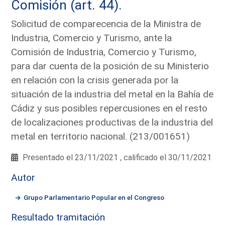
Comisión (art. 44).
Solicitud de comparecencia de la Ministra de
Industria, Comercio y Turismo, ante la
Comisión de Industria, Comercio y Turismo,
para dar cuenta de la posición de su Ministerio
en relación con la crisis generada por la
situación de la industria del metal en la Bahía de
Cádiz y sus posibles repercusiones en el resto
de localizaciones productivas de la industria del
metal en territorio nacional. (213/001651)
Presentado el 23/11/2021 , calificado el 30/11/2021
Autor
Grupo Parlamentario Popular en el Congreso
Resultado tramitación