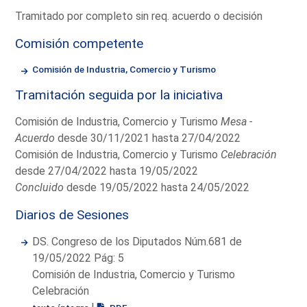
Tramitado por completo sin req. acuerdo o decisión
Comisión competente
Comisión de Industria, Comercio y Turismo
Tramitación seguida por la iniciativa
Comisión de Industria, Comercio y Turismo
Mesa -
Acuerdo
desde 30/11/2021 hasta 27/04/2022
Comisión de Industria, Comercio y Turismo
Celebración
desde 27/04/2022 hasta 19/05/2022
Concluido
desde 19/05/2022 hasta 24/05/2022
Diarios de Sesiones
DS. Congreso de los Diputados Núm.681 de
19/05/2022 Pág: 5
Comisión de Industria, Comercio y Turismo
Celebración