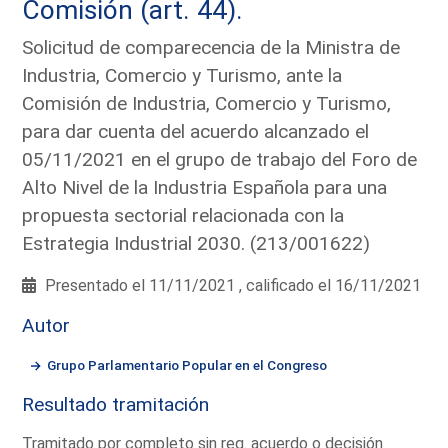
Comisión (art. 44).
Solicitud de comparecencia de la Ministra de
Industria, Comercio y Turismo, ante la
Comisión de Industria, Comercio y Turismo,
para dar cuenta del acuerdo alcanzado el
05/11/2021 en el grupo de trabajo del Foro de
Alto Nivel de la Industria Española para una
propuesta sectorial relacionada con la
Estrategia Industrial 2030. (213/001622)
Presentado el 11/11/2021 , calificado el 16/11/2021
Autor
Grupo Parlamentario Popular en el Congreso
Resultado tramitación
Tramitado por completo sin req. acuerdo o decisión