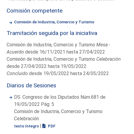
Comisión competente
Comisión de Industria, Comercio y Turismo
Tramitación seguida por la iniciativa
Comisión de Industria, Comercio y Turismo
Mesa -
Acuerdo
desde 16/11/2021 hasta 27/04/2022
Comisión de Industria, Comercio y Turismo
Celebración
desde 27/04/2022 hasta 19/05/2022
Concluido
desde 19/05/2022 hasta 24/05/2022
Diarios de Sesiones
DS. Congreso de los Diputados Núm.681 de
19/05/2022 Pág: 5
Comisión de Industria, Comercio y Turismo
Celebración
|
texto íntegro
PDF