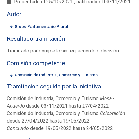
Presentado el 25/10/2021 , calificado el 03/11/2021
Autor
Grupo Parlamentario Plural
Resultado tramitación
Tramitado por completo sin req. acuerdo o decisión
Comisión competente
Comisión de Industria, Comercio y Turismo
Tramitación seguida por la iniciativa
Comisión de Industria, Comercio y Turismo
Mesa -
Acuerdo
desde 03/11/2021 hasta 27/04/2022
Comisión de Industria, Comercio y Turismo
Celebración
desde 27/04/2022 hasta 19/05/2022
Concluido
desde 19/05/2022 hasta 24/05/2022