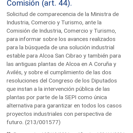
Comisión (art. 44).
Solicitud de comparecencia de la Ministra de
Industria, Comercio y Turismo, ante la
Comisión de Industria, Comercio y Turismo,
para informar sobre los avances realizados
para la búsqueda de una solución industrial
estable para Alcoa San Cibrao y también para
las antiguas plantas de Alcoa en A Coruña y
Avilés, y sobre el cumplimiento de las dos
resoluciones del Congreso de los Diputados
que instan a la intervención pública de las
plantas por parte de la SEPI como única
alternativa para garantizar en todos los casos
proyectos industriales con perspectiva de
futuro. (213/001577)