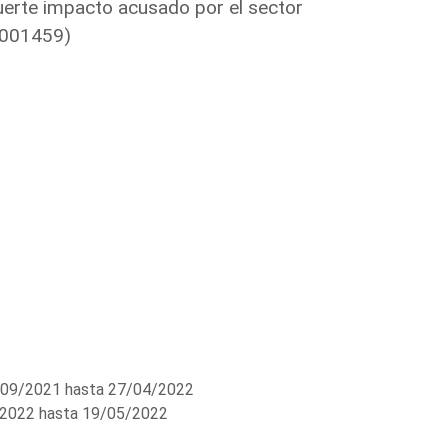
 fuerte impacto acusado por el sector
3/001459)
09/2021 hasta 27/04/2022
2022 hasta 19/05/2022