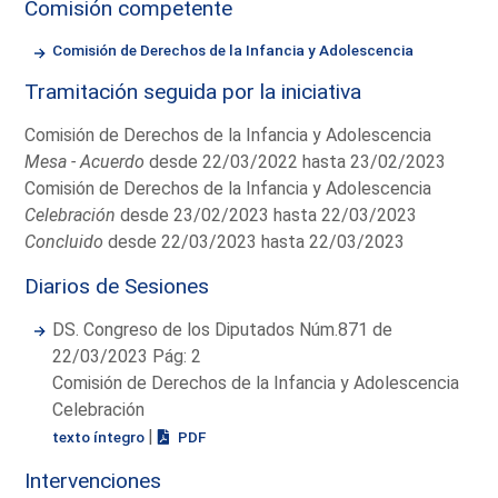
Comisión competente
Comisión de Derechos de la Infancia y Adolescencia
Tramitación seguida por la iniciativa
Comisión de Derechos de la Infancia y Adolescencia
Mesa - Acuerdo
desde 22/03/2022 hasta 23/02/2023
Comisión de Derechos de la Infancia y Adolescencia
Celebración
desde 23/02/2023 hasta 22/03/2023
Concluido
desde 22/03/2023 hasta 22/03/2023
Diarios de Sesiones
DS. Congreso de los Diputados Núm.871 de
22/03/2023 Pág: 2
Comisión de Derechos de la Infancia y Adolescencia
Celebración
|
texto íntegro
PDF
Intervenciones