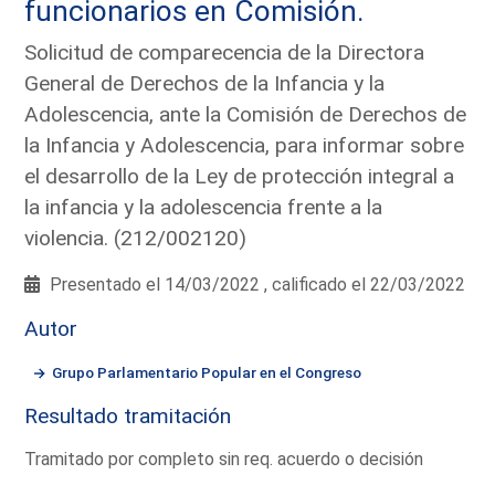
funcionarios en Comisión.
Solicitud de comparecencia de la Directora
General de Derechos de la Infancia y la
Adolescencia, ante la Comisión de Derechos de
la Infancia y Adolescencia, para informar sobre
el desarrollo de la Ley de protección integral a
la infancia y la adolescencia frente a la
violencia. (212/002120)
Presentado el 14/03/2022 , calificado el 22/03/2022
Autor
Grupo Parlamentario Popular en el Congreso
Resultado tramitación
Tramitado por completo sin req. acuerdo o decisión