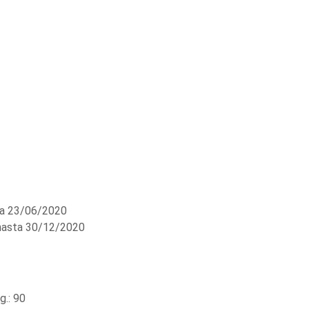
a 23/06/2020
asta 30/12/2020
.: 90