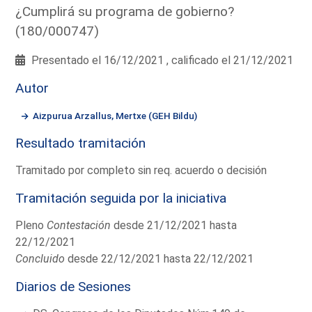
¿Cumplirá su programa de gobierno?
(180/000747)
Presentado el 16/12/2021 , calificado el 21/12/2021
Autor
Aizpurua Arzallus, Mertxe (GEH Bildu)
Resultado tramitación
Tramitado por completo sin req. acuerdo o decisión
Tramitación seguida por la iniciativa
Pleno
Contestación
desde 21/12/2021 hasta
22/12/2021
Concluido
desde 22/12/2021 hasta 22/12/2021
Diarios de Sesiones