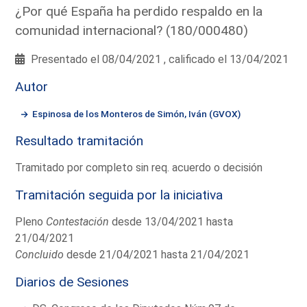
¿Por qué España ha perdido respaldo en la
comunidad internacional? (180/000480)
Presentado el 08/04/2021 , calificado el 13/04/2021
Autor
Espinosa de los Monteros de Simón, Iván (GVOX)
Resultado tramitación
Tramitado por completo sin req. acuerdo o decisión
Tramitación seguida por la iniciativa
Pleno
Contestación
desde 13/04/2021 hasta
21/04/2021
Concluido
desde 21/04/2021 hasta 21/04/2021
Diarios de Sesiones