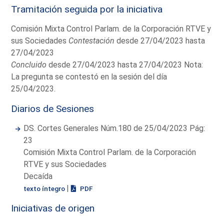
Tramitación seguida por la iniciativa
Comisión Mixta Control Parlam. de la Corporación RTVE y
sus Sociedades
Contestación
desde 27/04/2023 hasta
27/04/2023
Concluido
desde 27/04/2023 hasta 27/04/2023 Nota:
La pregunta se contestó en la sesión del día
25/04/2023.
Diarios de Sesiones
DS. Cortes Generales Núm.180 de 25/04/2023 Pág:
23
Comisión Mixta Control Parlam. de la Corporación
RTVE y sus Sociedades
Decaída
|
texto íntegro
PDF
Iniciativas de origen