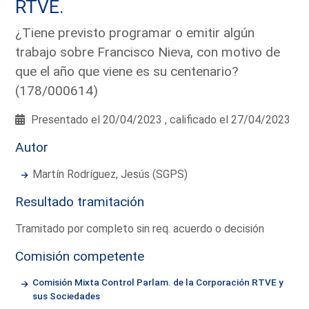
RTVE.
¿Tiene previsto programar o emitir algún
trabajo sobre Francisco Nieva, con motivo de
que el año que viene es su centenario?
(178/000614)
Presentado el 20/04/2023 , calificado el 27/04/2023
Autor
Martín Rodríguez, Jesús (SGPS)
Resultado tramitación
Tramitado por completo sin req. acuerdo o decisión
Comisión competente
Comisión Mixta Control Parlam. de la Corporación RTVE y
sus Sociedades