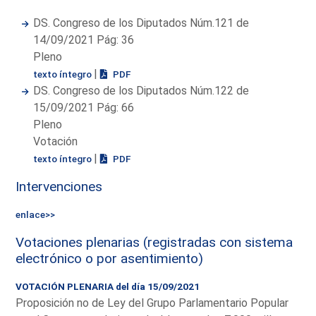
DS. Congreso de los Diputados Núm.121 de
14/09/2021 Pág: 36
Pleno
|
texto íntegro
PDF
DS. Congreso de los Diputados Núm.122 de
15/09/2021 Pág: 66
Pleno
Votación
|
texto íntegro
PDF
Intervenciones
enlace>>
Votaciones plenarias (registradas con sistema
electrónico o por asentimiento)
VOTACIÓN PLENARIA del día 15/09/2021
Proposición no de Ley del Grupo Parlamentario Popular