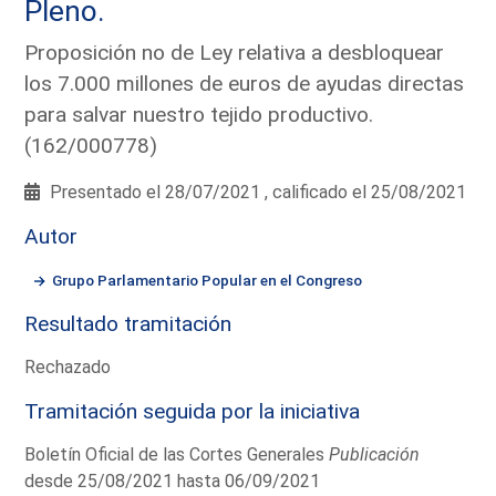
Pleno.
Proposición no de Ley relativa a desbloquear
los 7.000 millones de euros de ayudas directas
para salvar nuestro tejido productivo.
(162/000778)
Presentado el 28/07/2021 , calificado el 25/08/2021
Autor
Grupo Parlamentario Popular en el Congreso
Resultado tramitación
Rechazado
Tramitación seguida por la iniciativa
Boletín Oficial de las Cortes Generales
Publicación
desde 25/08/2021 hasta 06/09/2021