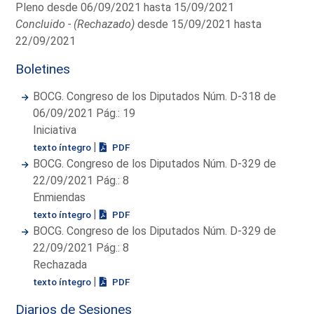
Pleno desde 06/09/2021 hasta 15/09/2021
Concluido - (Rechazado)
desde 15/09/2021 hasta
22/09/2021
Boletines
BOCG. Congreso de los Diputados Núm. D-318 de
06/09/2021 Pág.: 19
Iniciativa
|
texto íntegro
PDF
BOCG. Congreso de los Diputados Núm. D-329 de
22/09/2021 Pág.: 8
Enmiendas
|
texto íntegro
PDF
BOCG. Congreso de los Diputados Núm. D-329 de
22/09/2021 Pág.: 8
Rechazada
|
texto íntegro
PDF
Diarios de Sesiones