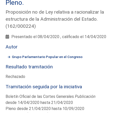
Pleno.
Proposición no de Ley relativa a racionalizar la
estructura de la Administración del Estado.
(162/000224)
Presentado el 08/04/2020 , calificado el 14/04/2020
Autor
Grupo Parlamentario Popular en el Congreso
Resultado tramitación
Rechazado
Tramitación seguida por la iniciativa
Boletín Oficial de las Cortes Generales
Publicación
desde 14/04/2020 hasta 21/04/2020
Pleno desde 21/04/2020 hasta 10/09/2020