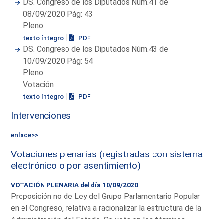
DS. Congreso de los Diputados Núm.41 de
08/09/2020 Pág: 43
Pleno
|
texto íntegro
PDF
DS. Congreso de los Diputados Núm.43 de
10/09/2020 Pág: 54
Pleno
Votación
|
texto íntegro
PDF
Intervenciones
enlace>>
Votaciones plenarias (registradas con sistema
electrónico o por asentimiento)
VOTACIÓN PLENARIA del día 10/09/2020
Proposición no de Ley del Grupo Parlamentario Popular
en el Congreso, relativa a racionalizar la estructura de la