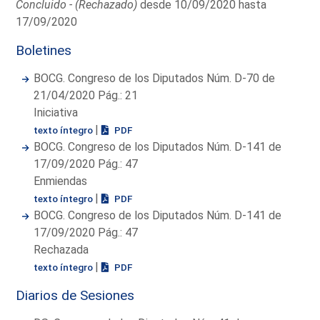
Concluido - (Rechazado)
desde 10/09/2020 hasta
17/09/2020
Boletines
BOCG. Congreso de los Diputados Núm. D-70 de
21/04/2020 Pág.: 21
Iniciativa
|
texto íntegro
PDF
BOCG. Congreso de los Diputados Núm. D-141 de
17/09/2020 Pág.: 47
Enmiendas
|
texto íntegro
PDF
BOCG. Congreso de los Diputados Núm. D-141 de
17/09/2020 Pág.: 47
Rechazada
|
texto íntegro
PDF
Diarios de Sesiones