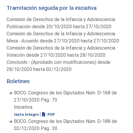
Tramitación seguida por la iniciativa
Comisión de Derechos de la Infancia y Adolescencia
Publicación
desde 20/10/2020 hasta 27/10/2020
Comisión de Derechos de la Infancia y Adolescencia
Mesa - Acuerdo
desde 27/10/2020 hasta 27/10/2020
Comisión de Derechos de la Infancia y Adolescencia
Votación
desde 27/10/2020 hasta 28/10/2020
Concluido - (Aprobado con modificaciones)
desde
28/10/2020 hasta 02/12/2020
Boletines
BOCG. Congreso de los Diputados Núm. D-168 de
27/10/2020 Pág.: 73
Iniciativa
|
texto íntegro
PDF
BOCG. Congreso de los Diputados Núm. D-188 de
02/12/2020 Pág.: 30