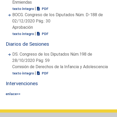
Enmiendas
|
texto íntegro
PDF
BOCG. Congreso de los Diputados Núm. D-188 de
02/12/2020 Pág.: 30
Aprobación
|
texto íntegro
PDF
Diarios de Sesiones
DS. Congreso de los Diputados Núm.198 de
28/10/2020 Pág: 59
Comisión de Derechos de la Infancia y Adolescencia
|
texto íntegro
PDF
Intervenciones
enlace>>