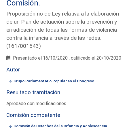
Comisión.
Proposición no de Ley relativa a la elaboración
de un Plan de actuación sobre la prevención y
erradicación de todas las formas de violencia
contra la infancia a través de las redes.
(161/001543)
Presentado el 16/10/2020 , calificado el 20/10/2020
Autor
Grupo Parlamentario Popular en el Congreso
Resultado tramitación
Aprobado con modificaciones
Comisión competente
Comisión de Derechos de la Infancia y Adolescencia