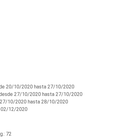
e 20/10/2020 hasta 27/10/2020
desde 27/10/2020 hasta 27/10/2020
27/10/2020 hasta 28/10/2020
 02/12/2020
.: 72