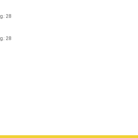
.: 28
.: 28