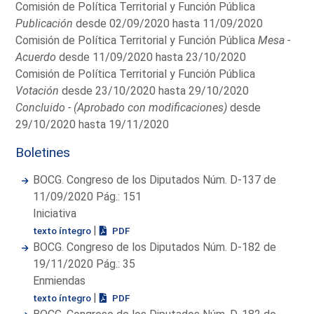
Comisión de Política Territorial y Función Pública
Publicación
desde 02/09/2020 hasta 11/09/2020
Comisión de Política Territorial y Función Pública
Mesa -
Acuerdo
desde 11/09/2020 hasta 23/10/2020
Comisión de Política Territorial y Función Pública
Votación
desde 23/10/2020 hasta 29/10/2020
Concluido - (Aprobado con modificaciones)
desde
29/10/2020 hasta 19/11/2020
Boletines
BOCG. Congreso de los Diputados Núm. D-137 de
11/09/2020 Pág.: 151
Iniciativa
|
texto íntegro
PDF
BOCG. Congreso de los Diputados Núm. D-182 de
19/11/2020 Pág.: 35
Enmiendas
|
texto íntegro
PDF