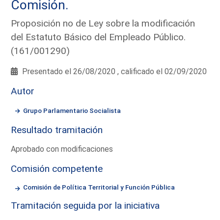
Comisión.
Proposición no de Ley sobre la modificación
del Estatuto Básico del Empleado Público.
(161/001290)
Presentado el 26/08/2020 , calificado el 02/09/2020
Autor
Grupo Parlamentario Socialista
Resultado tramitación
Aprobado con modificaciones
Comisión competente
Comisión de Política Territorial y Función Pública
Tramitación seguida por la iniciativa