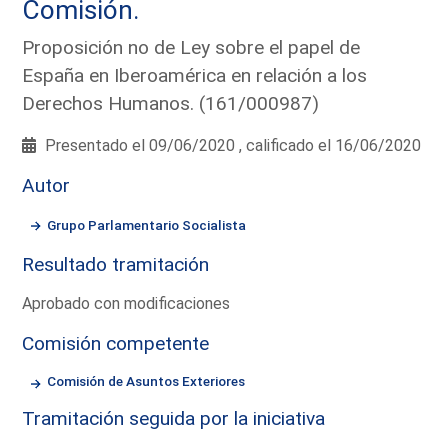
Comisión.
Proposición no de Ley sobre el papel de
España en Iberoamérica en relación a los
Derechos Humanos. (161/000987)
Presentado el 09/06/2020 , calificado el 16/06/2020
Autor
Grupo Parlamentario Socialista
Resultado tramitación
Aprobado con modificaciones
Comisión competente
Comisión de Asuntos Exteriores
Tramitación seguida por la iniciativa