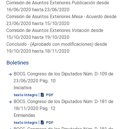
Comisión de Asuntos Exteriores
Publicación
desde
16/06/2020 hasta 23/06/2020
Comisión de Asuntos Exteriores
Mesa - Acuerdo
desde
23/06/2020 hasta 15/10/2020
Comisión de Asuntos Exteriores
Votación
desde
15/10/2020 hasta 19/10/2020
Concluido - (Aprobado con modificaciones)
desde
19/10/2020 hasta 18/11/2020
Boletines
BOCG. Congreso de los Diputados Núm. D-109 de
23/06/2020 Pág.: 10
Iniciativa
|
texto íntegro
PDF
BOCG. Congreso de los Diputados Núm. D-181 de
18/11/2020 Pág.: 12
Enmiendas
|
texto íntegro
PDF