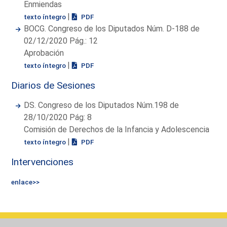
Enmiendas
|
texto íntegro
PDF
BOCG. Congreso de los Diputados Núm. D-188 de
02/12/2020 Pág.: 12
Aprobación
|
texto íntegro
PDF
Diarios de Sesiones
DS. Congreso de los Diputados Núm.198 de
28/10/2020 Pág: 8
Comisión de Derechos de la Infancia y Adolescencia
|
texto íntegro
PDF
Intervenciones
enlace>>