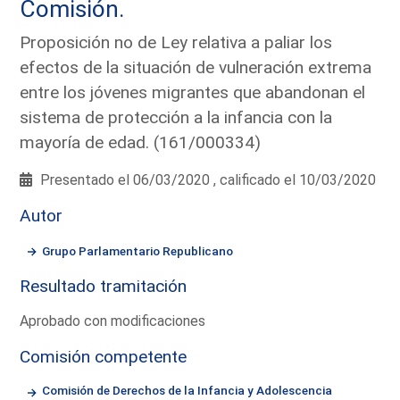
Comisión.
Proposición no de Ley relativa a paliar los
efectos de la situación de vulneración extrema
entre los jóvenes migrantes que abandonan el
sistema de protección a la infancia con la
mayoría de edad. (161/000334)
Presentado el 06/03/2020 , calificado el 10/03/2020
Autor
Grupo Parlamentario Republicano
Resultado tramitación
Aprobado con modificaciones
Comisión competente
Comisión de Derechos de la Infancia y Adolescencia