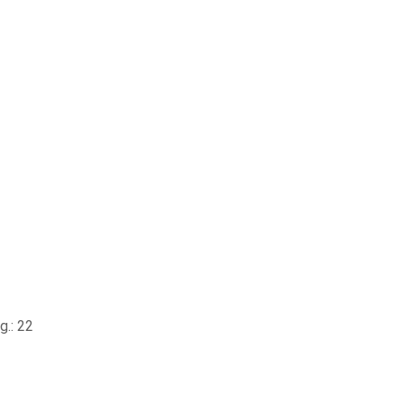
.: 22