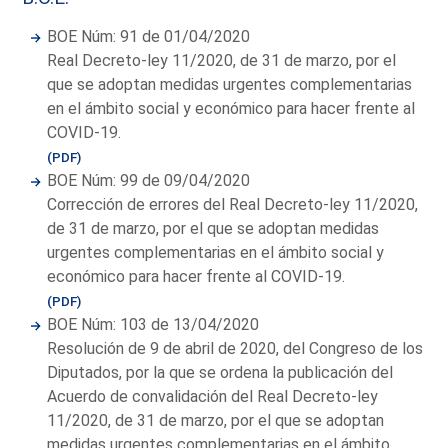
BOE Núm: 91 de 01/04/2020
Real Decreto-ley 11/2020, de 31 de marzo, por el
que se adoptan medidas urgentes complementarias
en el ámbito social y económico para hacer frente al
COVID-19.
(PDF)
BOE Núm: 99 de 09/04/2020
Corrección de errores del Real Decreto-ley 11/2020,
de 31 de marzo, por el que se adoptan medidas
urgentes complementarias en el ámbito social y
económico para hacer frente al COVID-19.
(PDF)
BOE Núm: 103 de 13/04/2020
Resolución de 9 de abril de 2020, del Congreso de los
Diputados, por la que se ordena la publicación del
Acuerdo de convalidación del Real Decreto-ley
11/2020, de 31 de marzo, por el que se adoptan
medidas urgentes complementarias en el ámbito