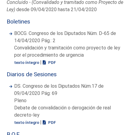
Concluido - (Convalidado y tramitado como Proyecto de
Ley)
desde 09/04/2020 hasta 21/04/2020
Boletines
BOCG. Congreso de los Diputados Núm. D-65 de
14/04/2020 Pág.: 2
Convalidación y tramitación como proyecto de ley
por el procedimiento de urgencia
|
texto íntegro
PDF
Diarios de Sesiones
DS. Congreso de los Diputados Núm.17 de
09/04/2020 Pág: 69
Pleno
Debate de convalidación o derogación de real
decreto-ley
|
texto íntegro
PDF
B.O.E.