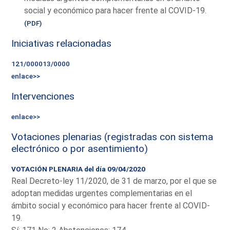
social y económico para hacer frente al COVID-19.
(PDF)
Iniciativas relacionadas
121/000013/0000
enlace>>
Intervenciones
enlace>>
Votaciones plenarias (registradas con sistema
electrónico o por asentimiento)
VOTACIÓN PLENARIA del día 09/04/2020
Real Decreto-ley 11/2020, de 31 de marzo, por el que se
adoptan medidas urgentes complementarias en el
ámbito social y económico para hacer frente al COVID-
19.