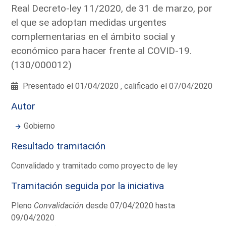
Real Decreto-ley 11/2020, de 31 de marzo, por
el que se adoptan medidas urgentes
complementarias en el ámbito social y
económico para hacer frente al COVID-19.
(130/000012)
Presentado el 01/04/2020 , calificado el 07/04/2020
Autor
Gobierno
Resultado tramitación
Convalidado y tramitado como proyecto de ley
Tramitación seguida por la iniciativa
Pleno
Convalidación
desde 07/04/2020 hasta
09/04/2020