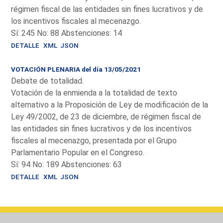
régimen fiscal de las entidades sin fines lucrativos y de
los incentivos fiscales al mecenazgo.
Sí: 245 No: 88 Abstenciones: 14
DETALLE
XML
JSON
VOTACIÓN PLENARIA del día 13/05/2021
Debate de totalidad.
Votación de la enmienda a la totalidad de texto
alternativo a la Proposición de Ley de modificación de la
Ley 49/2002, de 23 de diciembre, de régimen fiscal de
las entidades sin fines lucrativos y de los incentivos
fiscales al mecenazgo, presentada por el Grupo
Parlamentario Popular en el Congreso.
Sí: 94 No: 189 Abstenciones: 63
DETALLE
XML
JSON