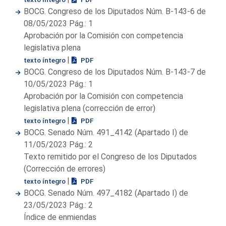
BOCG. Congreso de los Diputados Núm. B-143-6 de
08/05/2023 Pág.: 1
Aprobación por la Comisión con competencia
legislativa plena
|
texto íntegro
PDF
BOCG. Congreso de los Diputados Núm. B-143-7 de
10/05/2023 Pág.: 1
Aprobación por la Comisión con competencia
legislativa plena (corrección de error)
|
texto íntegro
PDF
BOCG. Senado Núm. 491_4142 (Apartado I) de
11/05/2023 Pág.: 2
Texto remitido por el Congreso de los Diputados
(Corrección de errores)
|
texto íntegro
PDF
BOCG. Senado Núm. 497_4182 (Apartado I) de
23/05/2023 Pág.: 2
Índice de enmiendas