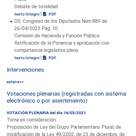
Debate de totalidad
|
texto íntegro
PDF
DS. Congreso de los Diputados Núm.889 de
26/04/2023 Pág: 10
Comisión de Hacienda y Función Pública
Ratificación de la Ponencia y aprobación con
competencia legislativa plena
|
texto íntegro
PDF
Intervenciones
enlace>>
Votaciones plenarias (registradas con sistema
electrónico o por asentimiento)
VOTACIÓN PLENARIA del día 16/03/2021
Toma en consideración.
Proposición de Ley del Grupo Parlamentario Plural, de
modificación de la Ley 49/2002, de 23 de diciembre, de