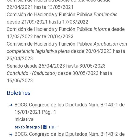
22/04/2021 hasta 13/05/2021
Comisión de Hacienda y Función Pública
Enmiendas
desde 21/09/2021 hasta 17/03/2022
Comisión de Hacienda y Función Pública
Informe
desde
17/03/2022 hasta 20/04/2023
Comisión de Hacienda y Función Pública
Aprobación con
competencia legislativa plena
desde 20/04/2023 hasta
26/04/2023
Senado desde 26/04/2023 hasta 30/05/2023
Concluido - (Caducado)
desde 30/05/2023 hasta
16/06/2023
Boletines
BOCG. Congreso de los Diputados Núm. B-143-1 de
15/01/2021 Pág.: 1
Iniciativa
|
texto íntegro
PDF
BOCG. Congreso de los Diputados Núm. B-143-2 de