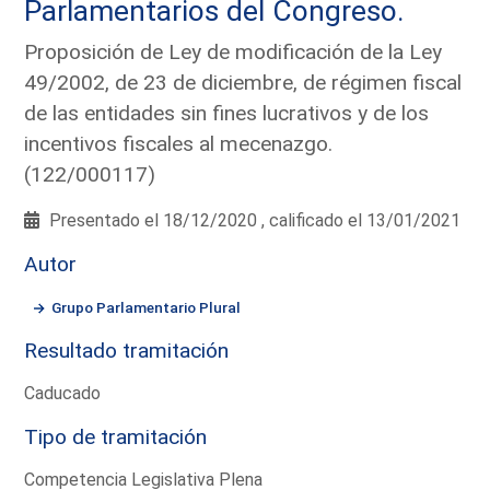
Parlamentarios del Congreso.
Proposición de Ley de modificación de la Ley
49/2002, de 23 de diciembre, de régimen fiscal
de las entidades sin fines lucrativos y de los
incentivos fiscales al mecenazgo.
(122/000117)
Presentado el 18/12/2020 , calificado el 13/01/2021
Autor
Grupo Parlamentario Plural
Resultado tramitación
Caducado
Tipo de tramitación
Competencia Legislativa Plena