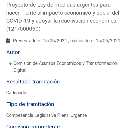
Proyecto de Ley de medidas urgentes para
hacer frente al impacto económico y social del
COVID-19 y apoyar la reactivación económica.
(121/000060)
Presentado el 15/06/2021 , calificado el 15/06/2021
Autor
Comisión de Asuntos Económicos y Transformación
Digital
Resultado tramitación
Caducado
Tipo de tramitación
Competencia Legislativa Plena; Urgente
Comisión competente