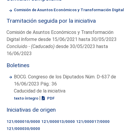
Comisión de Asuntos Económicos y Transformación Digital
Tramitación seguida por la iniciativa
Comisión de Asuntos Económicos y Transformación
Digital
Informe
desde 15/06/2021 hasta 30/05/2023
Concluido - (Caducado)
desde 30/05/2023 hasta
16/06/2023
Boletines
BOCG. Congreso de los Diputados Núm. D-637 de
16/06/2023 Pág.: 36
Caducidad de la iniciativa
|
texto íntegro
PDF
Iniciativas de origen
121/000010/0000
121/000013/0000
121/000017/0000
121/000030/0000