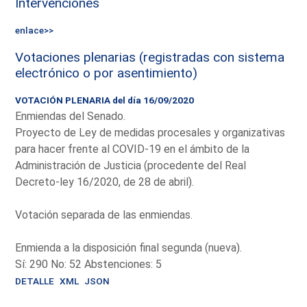
Intervenciones
enlace>>
Votaciones plenarias (registradas con sistema
electrónico o por asentimiento)
VOTACIÓN PLENARIA del día 16/09/2020
Enmiendas del Senado.
Proyecto de Ley de medidas procesales y organizativas
para hacer frente al COVID-19 en el ámbito de la
Administración de Justicia (procedente del Real
Decreto-ley 16/2020, de 28 de abril).
Votación separada de las enmiendas.
Enmienda a la disposición final segunda (nueva).
Sí: 290 No: 52 Abstenciones: 5
DETALLE
XML
JSON