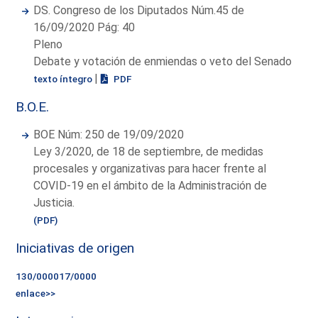
DS. Congreso de los Diputados Núm.45 de
16/09/2020 Pág: 40
Pleno
Debate y votación de enmiendas o veto del Senado
|
texto íntegro
PDF
B.O.E.
BOE Núm: 250 de 19/09/2020
Ley 3/2020, de 18 de septiembre, de medidas
procesales y organizativas para hacer frente al
COVID-19 en el ámbito de la Administración de
Justicia.
(PDF)
Iniciativas de origen
130/000017/0000
enlace>>