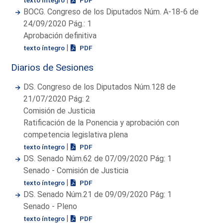
BOCG. Congreso de los Diputados Núm. A-18-6 de
24/09/2020 Pág.: 1
Aprobación definitiva
|
texto íntegro
PDF
Diarios de Sesiones
DS. Congreso de los Diputados Núm.128 de
21/07/2020 Pág: 2
Comisión de Justicia
Ratificación de la Ponencia y aprobación con
competencia legislativa plena
|
texto íntegro
PDF
DS. Senado Núm.62 de 07/09/2020 Pág: 1
Senado - Comisión de Justicia
|
texto íntegro
PDF
DS. Senado Núm.21 de 09/09/2020 Pág: 1
Senado - Pleno
|
texto íntegro
PDF