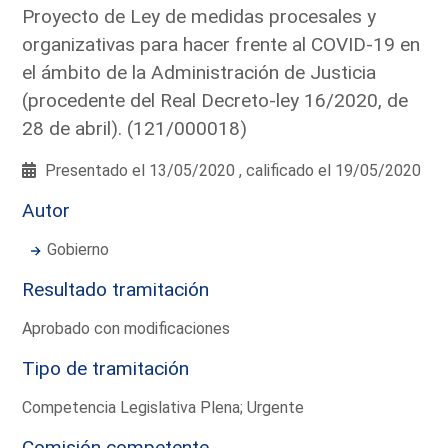
Proyecto de Ley de medidas procesales y
organizativas para hacer frente al COVID-19 en
el ámbito de la Administración de Justicia
(procedente del Real Decreto-ley 16/2020, de
28 de abril). (121/000018)
Presentado el 13/05/2020 , calificado el 19/05/2020
Autor
Gobierno
Resultado tramitación
Aprobado con modificaciones
Tipo de tramitación
Competencia Legislativa Plena; Urgente
Comisión competente