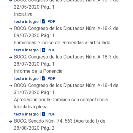
22/05/2020 Pág.: 1
Iniciativa
|
texto íntegro
PDF
BOCG. Congreso de los Diputados Núm. A-18-2 de
09/07/2020 Pág.: 1
Enmiendas e índice de enmiendas al articulado
|
texto íntegro
PDF
BOCG. Congreso de los Diputados Núm. A-18-3 de
28/07/2020 Pág.: 1
Informe de la Ponencia
|
texto íntegro
PDF
BOCG. Congreso de los Diputados Núm. A-18-4 de
31/07/2020 Pág.: 1
Aprobación por la Comisión con competencia
legislativa plena
|
texto íntegro
PDF
BOCG. Senado Núm. 74_563 (Apartado I) de
28/08/2020 Pág.: 2