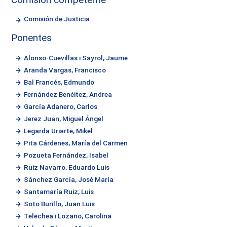
Comisión de Justicia
Ponentes
Alonso-Cuevillas i Sayrol, Jaume
Aranda Vargas, Francisco
Bal Francés, Edmundo
Fernández Benéitez, Andrea
García Adanero, Carlos
Jerez Juan, Miguel Ángel
Legarda Uriarte, Mikel
Pita Cárdenes, María del Carmen
Pozueta Fernández, Isabel
Ruiz Navarro, Eduardo Luis
Sánchez García, José María
Santamaría Ruiz, Luis
Soto Burillo, Juan Luis
Telechea i Lozano, Carolina