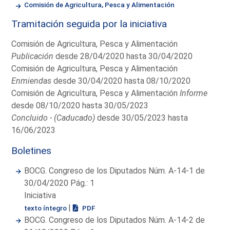
Comisión de Agricultura, Pesca y Alimentación
Tramitación seguida por la iniciativa
Comisión de Agricultura, Pesca y Alimentación
Publicación
desde 28/04/2020 hasta 30/04/2020
Comisión de Agricultura, Pesca y Alimentación
Enmiendas
desde 30/04/2020 hasta 08/10/2020
Comisión de Agricultura, Pesca y Alimentación
Informe
desde 08/10/2020 hasta 30/05/2023
Concluido - (Caducado)
desde 30/05/2023 hasta
16/06/2023
Boletines
BOCG. Congreso de los Diputados Núm. A-14-1 de
30/04/2020 Pág.: 1
Iniciativa
|
texto íntegro
PDF
BOCG. Congreso de los Diputados Núm. A-14-2 de