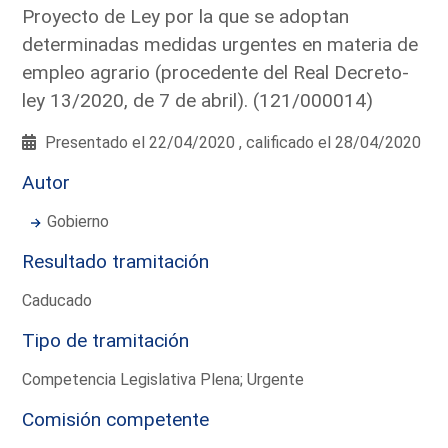
Proyecto de Ley por la que se adoptan
determinadas medidas urgentes en materia de
empleo agrario (procedente del Real Decreto-
ley 13/2020, de 7 de abril). (121/000014)
Presentado el 22/04/2020 , calificado el 28/04/2020
Autor
Gobierno
Resultado tramitación
Caducado
Tipo de tramitación
Competencia Legislativa Plena; Urgente
Comisión competente