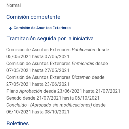
Normal
Comisión competente
Comisión de Asuntos Exteriores
Tramitación seguida por la iniciativa
Comisión de Asuntos Exteriores
Publicación
desde
05/05/2021 hasta 07/05/2021
Comisión de Asuntos Exteriores
Enmiendas
desde
07/05/2021 hasta 27/05/2021
Comisión de Asuntos Exteriores
Dictamen
desde
27/05/2021 hasta 23/06/2021
Pleno
Aprobación
desde 23/06/2021 hasta 21/07/2021
Senado desde 21/07/2021 hasta 06/10/2021
Concluido - (Aprobado sin modificaciones)
desde
06/10/2021 hasta 08/10/2021
Boletines