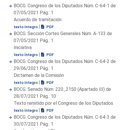
BOCG. Congreso de los Diputados Núm. C-64-1 de
07/05/2021 Pág.: 1
Acuerdo de tramitación
|
texto íntegro
PDF
BOCG. Sección Cortes Generales Núm. A-133 de
07/05/2021 Pág.: 1
Iniciativa
|
texto íntegro
PDF
BOCG. Congreso de los Diputados Núm. C-64-2 de
29/06/2021 Pág.: 1
Dictamen de la Comisión
|
texto íntegro
PDF
BOCG. Senado Núm. 220_2150 (Apartado III) de
28/07/2021 Pág.: 10
Texto remitido por el Congreso de los Diputados
|
texto íntegro
PDF
BOCG. Congreso de los Diputados Núm. C-64-3 de
30/07/2021 Pág.: 1