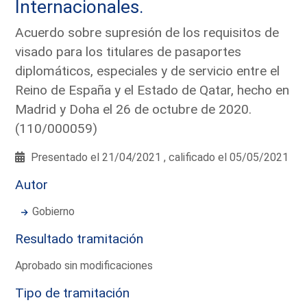
Internacionales.
Acuerdo sobre supresión de los requisitos de
visado para los titulares de pasaportes
diplomáticos, especiales y de servicio entre el
Reino de España y el Estado de Qatar, hecho en
Madrid y Doha el 26 de octubre de 2020.
(110/000059)
Presentado el 21/04/2021 , calificado el 05/05/2021
Autor
Gobierno
Resultado tramitación
Aprobado sin modificaciones
Tipo de tramitación