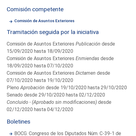
Comisión competente
Comisión de Asuntos Exteriores
Tramitación seguida por la iniciativa
Comisión de Asuntos Exteriores
Publicación
desde
15/09/2020 hasta 18/09/2020
Comisión de Asuntos Exteriores
Enmiendas
desde
18/09/2020 hasta 07/10/2020
Comisión de Asuntos Exteriores
Dictamen
desde
07/10/2020 hasta 19/10/2020
Pleno
Aprobación
desde 19/10/2020 hasta 29/10/2020
Senado desde 29/10/2020 hasta 02/12/2020
Concluido - (Aprobado sin modificaciones)
desde
02/12/2020 hasta 04/12/2020
Boletines
BOCG. Congreso de los Diputados Núm. C-39-1 de