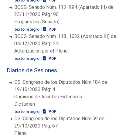
BOCG. Senado Núm. 113_994 (Apartado III) de
25/11/2020 Pág.: 90
Propuestas (Senado)
|
texto íntegro
PDF
BOCG. Senado Núm. 118_1032 (Apartado III) de
04/12/2020 Pág.: 24
Autorización por el Pleno
|
texto íntegro
PDF
Diarios de Sesiones
DS. Congreso de los Diputados Núm.184 de
19/10/2020 Pág: 4
Comisión de Asuntos Exteriores
Dictamen
|
texto íntegro
PDF
DS. Congreso de los Diputados Núm.59 de
29/10/2020 Pág: 67
Pleno