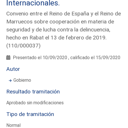
Internacionales.
Convenio entre el Reino de España y el Reino de
Marruecos sobre cooperación en materia de
seguridad y de lucha contra la delincuencia,
hecho en Rabat el 13 de febrero de 2019.
(110/000037)
Presentado el 10/09/2020 , calificado el 15/09/2020
Autor
Gobierno
Resultado tramitación
Aprobado sin modificaciones
Tipo de tramitación
Normal