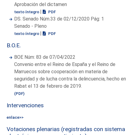
Aprobación del dictamen
|
texto íntegro
PDF
DS. Senado Núm.33 de 02/12/2020 Pág: 1
Senado - Pleno
|
texto íntegro
PDF
B.O.E.
BOE Núm: 83 de 07/04/2022
Convenio entre el Reino de España y el Reino de
Marruecos sobre cooperación en materia de
seguridad y de lucha contra la delincuencia, hecho en
Rabat el 13 de febrero de 2019.
(PDF)
Intervenciones
enlace>>
Votaciones plenarias (registradas con sistema