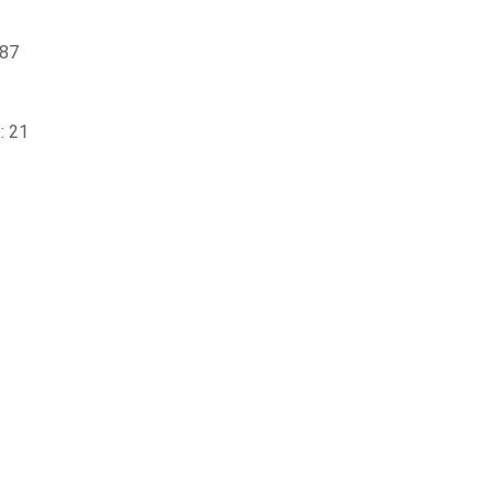
 87
: 21