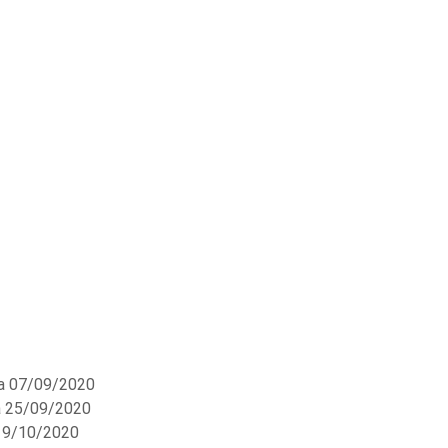
a 07/09/2020
a 25/09/2020
19/10/2020