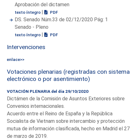
Aprobación del dictamen
|
texto íntegro
PDF
DS. Senado Núm.33 de 02/12/2020 Pág: 1
Senado - Pleno
|
texto íntegro
PDF
Intervenciones
enlace>>
Votaciones plenarias (registradas con sistema
electrónico o por asentimiento)
VOTACIÓN PLENARIA del día 29/10/2020
Dictámen de la Comisión de Asuntos Exteriores sobre
Convenios internacionales.
Acuerdo entre el Reino de España y la República
Socialista de Vietnam sobre intercambio y protección
mutua de información clasificada, hecho en Madrid el 27
de marzo de 2019.