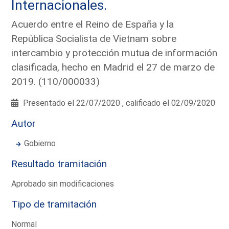
Internacionales.
Acuerdo entre el Reino de España y la
República Socialista de Vietnam sobre
intercambio y protección mutua de información
clasificada, hecho en Madrid el 27 de marzo de
2019. (110/000033)
Presentado el 22/07/2020 , calificado el 02/09/2020
Autor
Gobierno
Resultado tramitación
Aprobado sin modificaciones
Tipo de tramitación
Normal