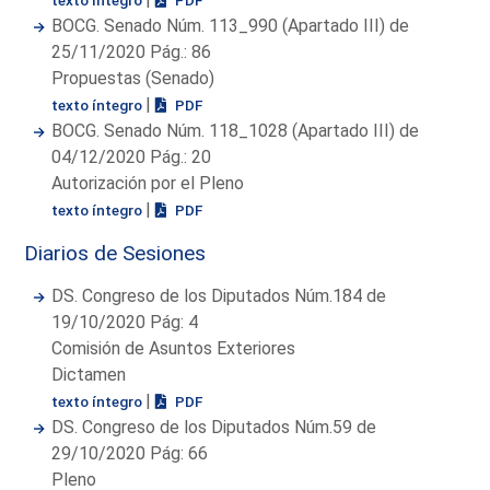
BOCG. Senado Núm. 113_990 (Apartado III) de
25/11/2020 Pág.: 86
Propuestas (Senado)
|
texto íntegro
PDF
BOCG. Senado Núm. 118_1028 (Apartado III) de
04/12/2020 Pág.: 20
Autorización por el Pleno
|
texto íntegro
PDF
Diarios de Sesiones
DS. Congreso de los Diputados Núm.184 de
19/10/2020 Pág: 4
Comisión de Asuntos Exteriores
Dictamen
|
texto íntegro
PDF
DS. Congreso de los Diputados Núm.59 de
29/10/2020 Pág: 66
Pleno