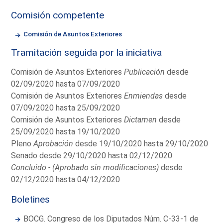
Comisión competente
Comisión de Asuntos Exteriores
Tramitación seguida por la iniciativa
Comisión de Asuntos Exteriores
Publicación
desde
02/09/2020 hasta 07/09/2020
Comisión de Asuntos Exteriores
Enmiendas
desde
07/09/2020 hasta 25/09/2020
Comisión de Asuntos Exteriores
Dictamen
desde
25/09/2020 hasta 19/10/2020
Pleno
Aprobación
desde 19/10/2020 hasta 29/10/2020
Senado desde 29/10/2020 hasta 02/12/2020
Concluido - (Aprobado sin modificaciones)
desde
02/12/2020 hasta 04/12/2020
Boletines
BOCG. Congreso de los Diputados Núm. C-33-1 de