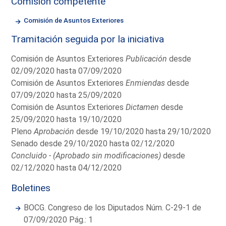
Comisión competente
Comisión de Asuntos Exteriores
Tramitación seguida por la iniciativa
Comisión de Asuntos Exteriores
Publicación
desde
02/09/2020 hasta 07/09/2020
Comisión de Asuntos Exteriores
Enmiendas
desde
07/09/2020 hasta 25/09/2020
Comisión de Asuntos Exteriores
Dictamen
desde
25/09/2020 hasta 19/10/2020
Pleno
Aprobación
desde 19/10/2020 hasta 29/10/2020
Senado desde 29/10/2020 hasta 02/12/2020
Concluido - (Aprobado sin modificaciones)
desde
02/12/2020 hasta 04/12/2020
Boletines
BOCG. Congreso de los Diputados Núm. C-29-1 de
07/09/2020 Pág.: 1