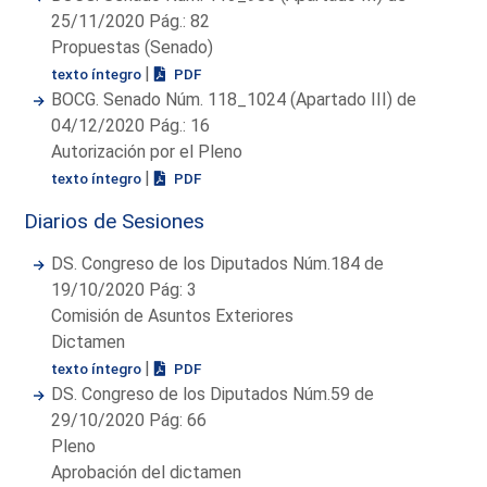
25/11/2020 Pág.: 82
Propuestas (Senado)
|
texto íntegro
PDF
BOCG. Senado Núm. 118_1024 (Apartado III) de
04/12/2020 Pág.: 16
Autorización por el Pleno
|
texto íntegro
PDF
Diarios de Sesiones
DS. Congreso de los Diputados Núm.184 de
19/10/2020 Pág: 3
Comisión de Asuntos Exteriores
Dictamen
|
texto íntegro
PDF
DS. Congreso de los Diputados Núm.59 de
29/10/2020 Pág: 66
Pleno
Aprobación del dictamen