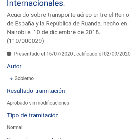
Internacionales.
Acuerdo sobre transporte aéreo entre el Reino
de España y la República de Ruanda, hecho en
Nairobi el 10 de diciembre de 2018.
(110/000029)
Presentado el 15/07/2020 , calificado el 02/09/2020
Autor
Gobierno
Resultado tramitación
Aprobado sin modificaciones
Tipo de tramitación
Normal