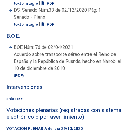
|
texto íntegro
PDF
DS. Senado Núm.33 de 02/12/2020 Pág: 1
Senado - Pleno
|
texto íntegro
PDF
B.O.E.
BOE Núm: 76 de 02/04/2021
Acuerdo sobre transporte aéreo entre el Reino de
España y la República de Ruanda, hecho en Nairobi el
10 de diciembre de 2018
(PDF)
Intervenciones
enlace>>
Votaciones plenarias (registradas con sistema
electrónico o por asentimiento)
VOTACIÓN PLENARIA del día 29/10/2020