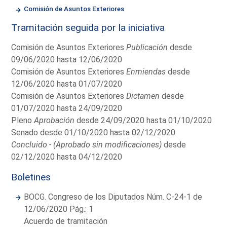
Comisión de Asuntos Exteriores
Tramitación seguida por la iniciativa
Comisión de Asuntos Exteriores
Publicación
desde
09/06/2020 hasta 12/06/2020
Comisión de Asuntos Exteriores
Enmiendas
desde
12/06/2020 hasta 01/07/2020
Comisión de Asuntos Exteriores
Dictamen
desde
01/07/2020 hasta 24/09/2020
Pleno
Aprobación
desde 24/09/2020 hasta 01/10/2020
Senado desde 01/10/2020 hasta 02/12/2020
Concluido - (Aprobado sin modificaciones)
desde
02/12/2020 hasta 04/12/2020
Boletines
BOCG. Congreso de los Diputados Núm. C-24-1 de
12/06/2020 Pág.: 1
Acuerdo de tramitación