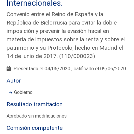
Internacionales.
Convenio entre el Reino de España y la
República de Bielorrusia para evitar la doble
imposición y prevenir la evasión fiscal en
materia de impuestos sobre la renta y sobre el
patrimonio y su Protocolo, hecho en Madrid el
14 de junio de 2017. (110/000023)
Presentado el 04/06/2020 , calificado el 09/06/2020
Autor
Gobierno
Resultado tramitación
Aprobado sin modificaciones
Comisión competente