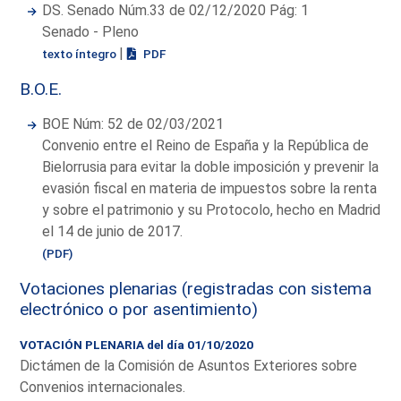
DS. Senado Núm.33 de 02/12/2020 Pág: 1
Senado - Pleno
|
texto íntegro
PDF
B.O.E.
BOE Núm: 52 de 02/03/2021
Convenio entre el Reino de España y la República de
Bielorrusia para evitar la doble imposición y prevenir la
evasión fiscal en materia de impuestos sobre la renta
y sobre el patrimonio y su Protocolo, hecho en Madrid
el 14 de junio de 2017.
(PDF)
Votaciones plenarias (registradas con sistema
electrónico o por asentimiento)
VOTACIÓN PLENARIA del día 01/10/2020
Dictámen de la Comisión de Asuntos Exteriores sobre
Convenios internacionales.