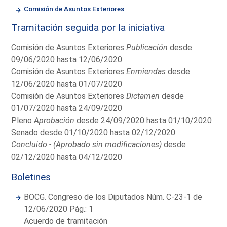
Comisión de Asuntos Exteriores
Tramitación seguida por la iniciativa
Comisión de Asuntos Exteriores
Publicación
desde
09/06/2020 hasta 12/06/2020
Comisión de Asuntos Exteriores
Enmiendas
desde
12/06/2020 hasta 01/07/2020
Comisión de Asuntos Exteriores
Dictamen
desde
01/07/2020 hasta 24/09/2020
Pleno
Aprobación
desde 24/09/2020 hasta 01/10/2020
Senado desde 01/10/2020 hasta 02/12/2020
Concluido - (Aprobado sin modificaciones)
desde
02/12/2020 hasta 04/12/2020
Boletines
BOCG. Congreso de los Diputados Núm. C-23-1 de
12/06/2020 Pág.: 1
Acuerdo de tramitación