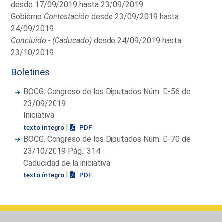
desde 17/09/2019 hasta 23/09/2019
Gobierno
Contestación
desde 23/09/2019 hasta
24/09/2019
Concluido - (Caducado)
desde 24/09/2019 hasta
23/10/2019
Boletines
BOCG. Congreso de los Diputados Núm. D-56 de
23/09/2019
Iniciativa
|
texto íntegro
PDF
BOCG. Congreso de los Diputados Núm. D-70 de
23/10/2019 Pág.: 314
Caducidad de la iniciativa
|
texto íntegro
PDF