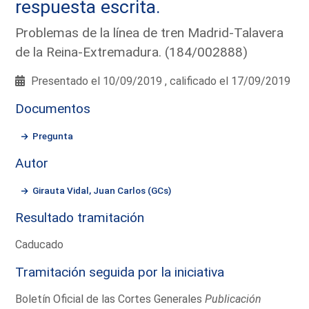
respuesta escrita.
Problemas de la línea de tren Madrid-Talavera
de la Reina-Extremadura. (184/002888)
Presentado el 10/09/2019 , calificado el 17/09/2019
Documentos
Pregunta
Autor
Girauta Vidal, Juan Carlos (GCs)
Resultado tramitación
Caducado
Tramitación seguida por la iniciativa
Boletín Oficial de las Cortes Generales
Publicación